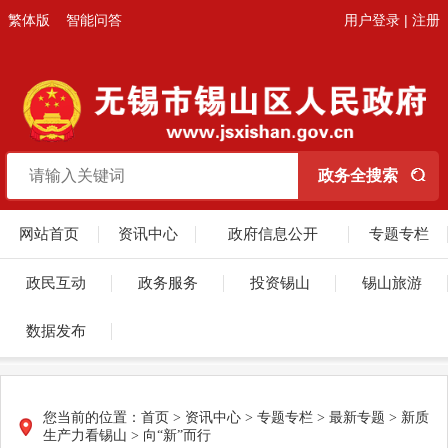
繁体版
智能问答
用户登录
|
注册
网站首页
资讯中心
政府信息公开
专题专栏
政民互动
政务服务
投资锡山
锡山旅游
数据发布
您当前的位置：
首页
>
资讯中心
>
专题专栏
>
最新专题
>
新质
生产力看锡山
>
向“新”而行