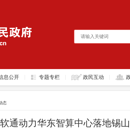
信息公开
专题专栏
政民互动
动态
软通动力华东智算中心落地锡山