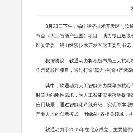
3月23日下午，锡山经济技术开发区与软通
节点（人工智能产业园）项目，助力锡山建设
区委常委、锡山经济技术开发区党工委副书记
根据协议，软通动力将积极布局三大核心板块
作示范校区项目，通过打造“算力+制造+产教融
其中，软通动力人工智能算力网华东核心节点
时算力的刚性需求，为人工智能应用落地提供
应用场景，通过智能化产线升级，实现降本增效
产业人才的创新模式，围绕AI+各相关领域，
软通动力于2005年在北京成立，主要提供