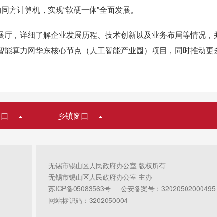
并购同方计算机，实现“软硬一体”全面发展。
厅，详细了解企业发展历程、技术创新以及业务布局等情况，并
智能算力网华东核心节点（人工智能产业园）项目，同时推动更
窗口
乡镇窗口
无锡市锡山区人民政府办公室 版权所有
无锡市锡山区人民政府办公室 主办
苏ICP备05083563号
公安备案号：32020502000495
网站标识码：3202050004