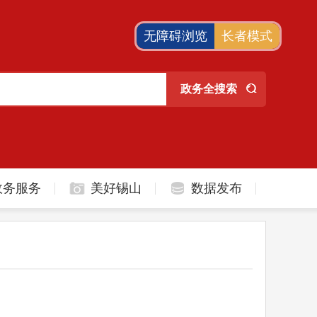
无障碍浏览
长者模式
政务服务
美好锡山
数据发布