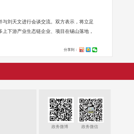
与刘天文进行会谈交流。双方表示，将立足
多上下游产业生态链企业、项目在锡山落地，
分享到：
政务微博
政务微信