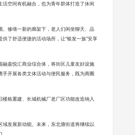
生活空间有机融合，也为青年群体打造了休闲
。修缮一新的廊架下，老人们闲坐聊天、品
供了舒适便捷的活动场所，让“银发一族”安享
融嘉悦汇商业综合体，将街区儿童友好设施
携手开展各类文体活动与便民服务，既为商圈
楼栋重建、长城机械厂老厂区功能改造纳入
域发展新动能。未来，东北塘街道将继续以
口。