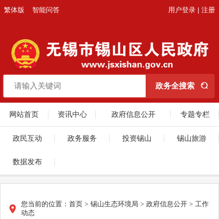
繁体版
智能问答
用户登录
|
注册
网站首页
资讯中心
政府信息公开
专题专栏
政民互动
政务服务
投资锡山
锡山旅游
数据发布
您当前的位置：
首页
>
锡山生态环境局
>
政府信息公开
>
工作
动态