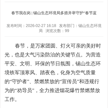
春节我在岗 | 锡山生态环境局多措并举守护“春节蓝
发布时间：2026-02-27 16:18 发布部门：锡山生态环境
局 浏览次数：
99
春节，是万家团圆、灯火可亲的美好时
光，也是大气污染防治的关键节点。为营造
平安、文明、环保的节日氛围，锡山生态环
境铁军顶寒风、踏夜色，化身为空气质量
的
“
守护者
”
、禁燃禁放的
“
宣传员
”
和违规行
为的
“
劝导员
”
，全力推进烟花爆竹禁燃禁放
工作。