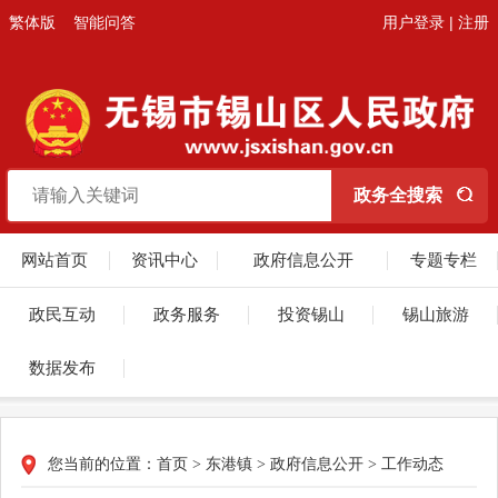
繁体版
智能问答
用户登录
|
注册
网站首页
资讯中心
政府信息公开
专题专栏
政民互动
政务服务
投资锡山
锡山旅游
数据发布
您当前的位置：
首页
>
东港镇
>
政府信息公开
>
工作动态