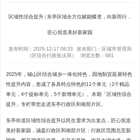
区域性综合提升 | 东亭区域全方位赋能蝶变，向新而行，
匠心筑造美好新家园
发布时间：2025-12-17 08:33 发布部门：区城市管理局
（区综合行政执法局） 浏览次数：
681
2025年，锡山区结合城乡一体化特色，因地制宜延展特色
性提升内容，形成了各具特点特色的11个单元（2个精品
单元，4个提标单元，5个新增单元）。本期「区域性综合
提升」专栏带您走进东亭行政区和南部片区。
东亭街道区域性综合提升以民生需求为出发点，匠心筑造
美好新家园，涵盖行政区和南部片区：行政区范围北至新