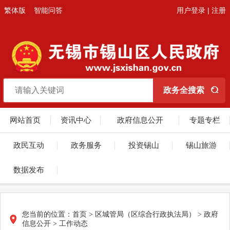
繁体版
智能问答
用户登录
|
注册
网站首页
资讯中心
政府信息公开
专题专栏
政民互动
政务服务
投资锡山
锡山旅游
数据发布
您当前的位置：
首页
>
区城管局（区综合行政执法局）
>
政府
信息公开
>
工作动态