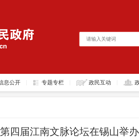
信息公开
专题专栏
政民互动
第四届江南文脉论坛在锡山举办