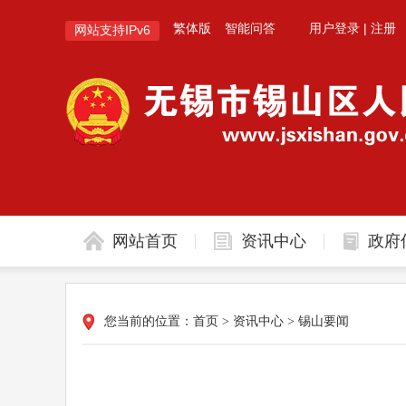
繁体版
智能问答
用户登录
|
注册
网站支持IPv6
网站首页
资讯中心
政府
您当前的位置：
首页
>
资讯中心
>
锡山要闻