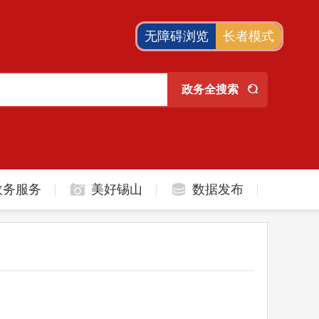
无障碍浏览
长者模式
政务服务
美好锡山
数据发布