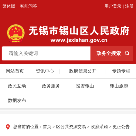
繁体版
智能问答
用户登录
|
注册
网站首页
资讯中心
政府信息公开
专题专栏
政民互动
政务服务
投资锡山
锡山旅游
数据发布
您当前的位置：
首页
>
区公共资源交易
>
政府采购
>
更正公告