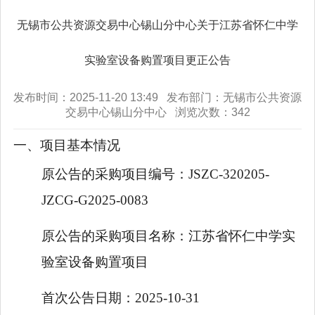
无锡市公共资源交易中心锡山分中心关于江苏省怀仁中学
实验室设备购置项目更正公告
发布时间：2025-11-20 13:49 发布部门：无锡市公共资源
交易中心锡山分中心 浏览次数：
342
一、项目基本情况
原公告的采购项目编号：
JSZC-320205-
JZCG-G2025-0083
原公告的采购项目名称：
江苏省怀仁中学实
验室设备购置项目
首次公告日期：
2025-10-31