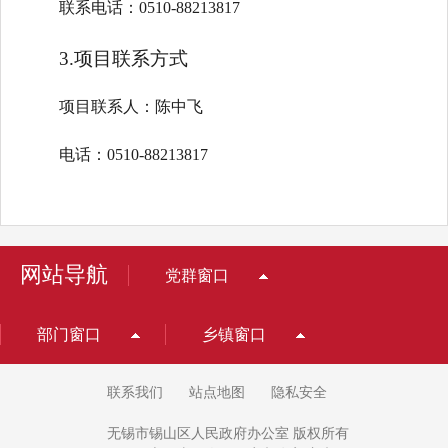
联系电话：0510-88213817
3.项目联系方式
项目联系人：陈中飞
电话：0510-88213817
网站导航
党群窗口
部门窗口
乡镇窗口
联系我们
站点地图
隐私安全
无锡市锡山区人民政府办公室 版权所有