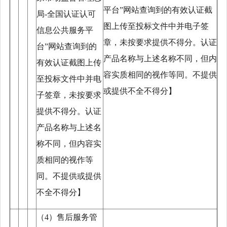
平台”网站查询到的有效认证截
局-全国认证认可
图上传至投标文件中并电子签
信息公共服务平
章，未按要求提供不得分。认证
台”网站查询到的
产品名称与上述名称不同，但内
有效认证截图上传
容实质相同的视作等同。不提供
至投标文件中并电
或提供不全不得分】
子签章，未按要求
提供不得分。认证
产品名称与上述名
称不同，但内容实
质相同的视作等
同。不提供或提供
不全不得分】
（
4）售后服务管