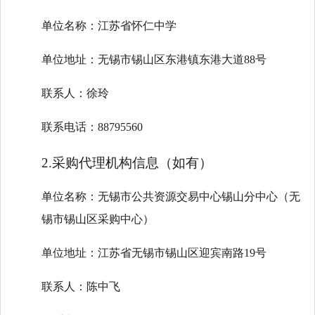
单位名称：江苏省怀仁中学
单位地址：无锡市锡山区东港镇东港大道88号
联系人：徐玲
联系电话：88795560
2.采购代理机构信息（如有）
单位名称：无锡市公共资源交易中心锡山分中心（无
锡市锡山区采购中心）
单位地址：江苏省无锡市锡山区迎宾南路19号
联系人：陈中飞