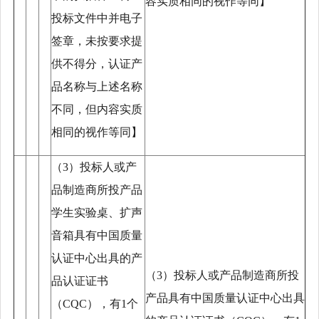
容实质相同的视作等同】
投标文件中并电子
签章，未按要求提
供不得分，认证产
品名称与上述名称
不同，但内容实质
相同的视作等同】
（
3）投标人或产
品制造商所投产品
学生实验桌、扩声
音箱具有中国质量
认证中心出具的产
（
3）投标人或产品制造商所投
品认证证书
产品具有中国质量认证中心出具
（CQC），有1个