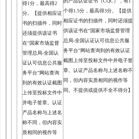
的产品认证证书（CQC），有1
得1分，最高得2
个得1.5分，最高得3分。【提供
分。【提供相应证
相应证书的扫描件，同时还须提
书的扫描件，同时
供该证书在“国家市场监督管理
还须提供该证书
总局-全国认证认可信息公共服
在“国家市场监督
务平台”网站查询到的有效认证
管理总局-全国认
截图上传至投标文件中并电子签
证认可信息公共服
章。认证产品名称与上述名称不
务平台”网站查询
同，但内容实质相同的视作等
到的有效认证截图
同。不提供或提供不全不得分】
上传至投标文件中
并电子签章。认证
产品名称与上述名
称不同，但内容实
质相同的视作等