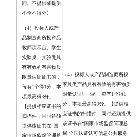
同。不提供或提供
不全不得分】
（
4）投标人或产
品制造商所投产品
教师演示台、学生
实验桌、实验凳具
有有效的有害物质
（
4）投标人或产品制造商所投
限量认证证书的，
家具类产品具有有效的有害物质
每有1个得1分，本
限量认证证书的，每有1个得1
项最高得3分。
分，本项最高得3分。【提供相
【提供相应证书的
应证书的扫描件，同时还须提供
扫描件，同时还须
该证书在“国家市场监督管理总
提供该证书在“国
局-全国认证认可信息公共服务
家市场监督管理总