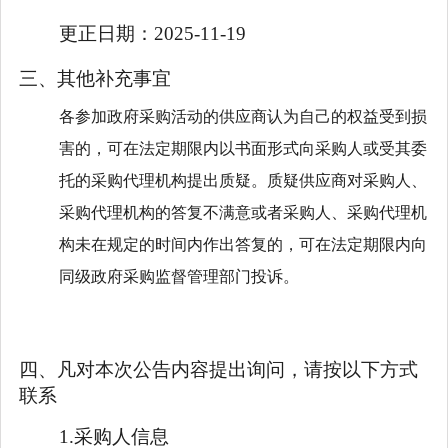
更正日期：
2025-11-19
三、其他补充事宜
各参加政府采购活动的供应商认为自己的权益受到损
害的，可在法定期限内以书面形式向采购人或受其委
托的采购代理机构提出质疑。质疑供应商对采购人、
采购代理机构的答复不满意或者采购人、采购代理机
构未在规定的时间内作出答复的，可在法定期限内向
同级政府采购监督管理部门投诉。
四、凡对本次公告内容提出询问，请按以下方式
联系
1.采购人信息