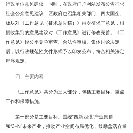
行政单位意见建议，同时，在政府门户网站发布公告征求
社会公众意见建议，区政府也召集相关部门、四大国企、
板块对《工作意见（征求意见稿）》再次征求了意见，根
据收集到的意见建议对《工作意见》进行修改完善。《工
作意见》经公平竞争审查、合法性审核、集体讨论决定
后，以行政规范性文件形式予以印发公布，符合相关法定
程序规定。
四、主要内容
《工作意见》共分为三大部分，包括主要目标、重点
工作和保障措施。
第一部分是主要目标。围绕“四新四强”产业集群
和“3+N”未来产业，推动产业空间布局优化，鼓励盘活存量