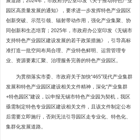
展道路；2024年，市政府办公室印发《关于推动特色产业
园区高质量发展的通知》，要求进一步发挥特色产业园区
创新突破、示范引领、辐射带动作用，强化产业集聚、协
同创新和生态培育；2025年，市政府办公室印发《无锡市
支持特色产业园区建设发展的若干政策措施》，引导高标
准打造一批空间布局合理、产业特色鲜明、运营管理专
业、资源要素汇聚、治理服务完善的特色产业园区。
为贯彻落实市委、市政府关于加快“465”现代产业集群
发展和特色产业园区建设相关文件精神，深化“产业集群
+特色园区”建设，以申报无锡市特色产业园为契机，我区
亟需制定特色专业园区建设相关文件，且该文件制定公布
后需要立即施行，否则无法引导园区走专业化、特色化、
集群化发展道路。