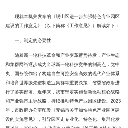
现就本机关发布的《锡山区进一步加强特色专业园区
建设的工作意见》（以下简称《工作意见》）解读如下：
一、制定的必要性
随着新一轮科技革命和产业变革蓄势待发，产业生态
和集群网络逐步成为全球新一轮科技竞争的制高点，党中
央、国务院作出了构建自主可控安全高效的现代产业体系
和培育世界级先进制造业集群等重要决策，省委省政府进
行了落实部署。近年来，我市坚定实施创新驱动核心战略
和产业强市主导战略，持续推动特色产业园区建设。2023
年，市政府办公室印发《无锡市关于加快特色产业园区建
设的实施意见》，引导园区走专业化、特色化、集群化发