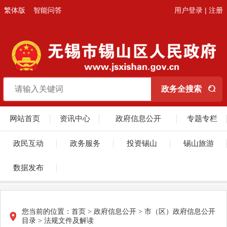
繁体版
智能问答
用户登录
|
注册
网站首页
资讯中心
政府信息公开
专题专栏
政民互动
政务服务
投资锡山
锡山旅游
数据发布
您当前的位置：
首页
> 政府信息公开 > 市（区）政府信息公开
目录 > 法规文件及解读