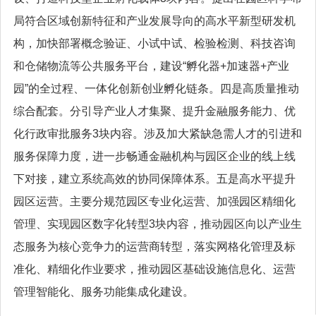
局符合区域创新特征和产业发展导向的高水平新型研发机
构，加快部署概念验证、小试中试、检验检测、科技咨询
和仓储物流等公共服务平台，建设“孵化器+加速器+产业
园”的全过程、一体化创新创业孵化链条。四是高质量推动
综合配套。分引导产业人才集聚、提升金融服务能力、优
化行政审批服务3块内容。涉及加大紧缺急需人才的引进和
服务保障力度，进一步畅通金融机构与园区企业的线上线
下对接，建立系统高效的协同保障体系。五是高水平提升
园区运营。主要分规范园区专业化运营、加强园区精细化
管理、实现园区数字化转型3块内容，推动园区向以产业生
态服务为核心竞争力的运营商转型，落实网格化管理及标
准化、精细化作业要求，推动园区基础设施信息化、运营
管理智能化、服务功能集成化建设。