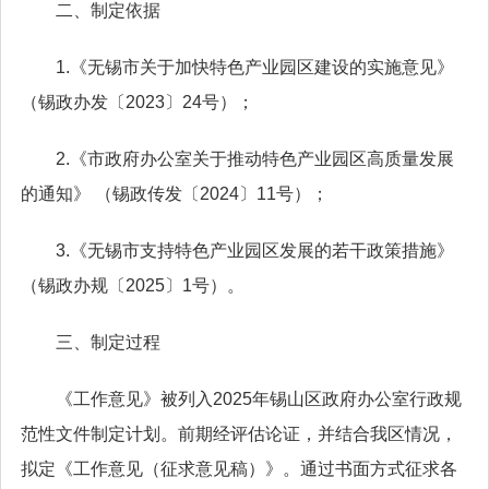
二、制定依据
1.《无锡市关于加快特色产业园区建设的实施意见》
（锡政办发〔2023〕24号）；
2.《市政府办公室关于推动特色产业园区高质量发展
的通知》 （锡政传发〔2024〕11号）；
3.《无锡市支持特色产业园区发展的若干政策措施》
（锡政办规〔2025〕1号）。
三、制定过程
《工作意见》被列入2025年锡山区政府办公室行政规
范性文件制定计划。前期经评估论证，并结合我区情况，
拟定《工作意见（征求意见稿）》。通过书面方式征求各