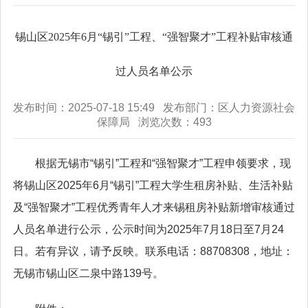
锡山区2025年6月“锡引”工程、“强智聚才”工程补贴审核通
过人员名单公示
发布时间：2025-07-18 15:49 发布部门：区人力资源社会
保障局 浏览次数：
493
根据无锡市“锡引”工程和“强智聚才”工程申领要求，现
将锡山区2025年6月“锡引”工程大学生租房补贴、生活补贴
及“强智聚才”工程优秀青年人才来锡租房补贴新增审核通过
人员名单进行公示，公示时间为2025年7月18日至7月24
日。若有异议，请予反映。联系电话：88708308，地址：
无锡市锡山区二泉中路139号。