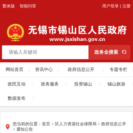
繁体版
智能问答
用户登录
|
注册
网站首页
资讯中心
政府信息公开
专题专栏
政民互动
政务服务
投资锡山
锡山旅游
数据发布
您当前的位置：
首页
>
区人力资源社会保障局
>
政府信息公开
>
通知公告