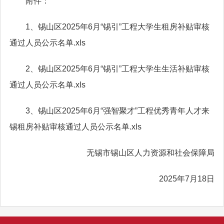
附件：
1、
锡山区2025年6月“锡引”工程大学生租房补贴审核
通过人员公示名单.xls
2、
锡山区2025年6月“锡引”工程大学生生活补贴审核
通过人员公示名单.xls
3、
锡山区2025年6月“强智聚才”工程优秀青年人才来
锡租房补贴审核通过人员公示名单.xls
无锡市锡山区人力资源和社会保障局
2025年7月18日