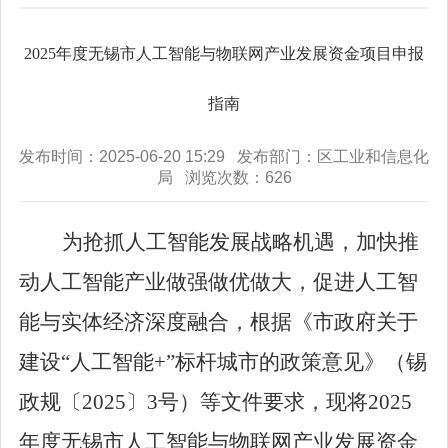
2025年度无锡市人工智能与物联网产业发展资金项目申报
指南
发布时间：2025-06-20 15:29 发布部门：区工业和信息化
局 浏览次数：
626
为抢抓人工智能发展战略机遇，加快推
动人工智能产业做强做优做大，促进人工智
能与实体经济深度融合，根据《市政府关于
建设
“
人工智能
+”
标杆城市的政策意见》（锡
政规〔
2025
〕
3
号）等文件要求，现将
2025
年度无锡市人工智能与物联网产业发展资金