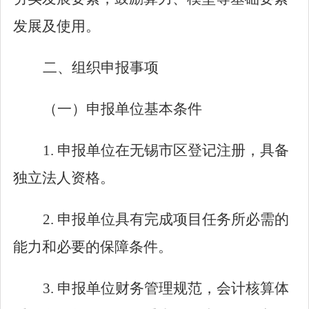
发展及使用。
二、组织申报事项
（一）
申报单位基本条件
1.
申报单位在无锡市区登记注册，具备
独立法人资格。
2.
申报单位具有完成项目任务所必需的
能力和必要的保障条件。
3.
申报单位财务管理规范，会计核算体