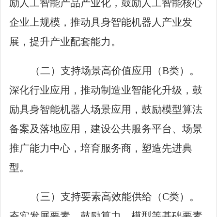
励人工智能产品产业化，鼓励人工智能核心
企业上规模，推动具身智能机器人产业发
展，提升产业配套能力。
（二）
支持场景高价值应用（B
类）
。
深化行业应用，推动制造业智能化升级，鼓
励具身智能机器人场景应用，鼓励模型算法
备案及落地应用，建设公共服务平台、场景
推广能力中心，培育服务商，塑造先进典
型。
（三）
支持要素高效能供给（C
类）
。
夯实发展要素，鼓励算力、模型等基础要素