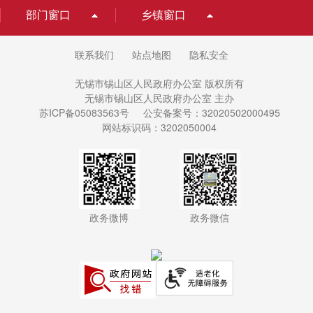
部门窗口
乡镇窗口
联系我们
站点地图
隐私安全
无锡市锡山区人民政府办公室 版权所有
无锡市锡山区人民政府办公室 主办
苏ICP备05083563号
公安备案号：32020502000495
网站标识码：3202050004
政务微博
政务微信