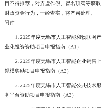
目不得推荐，对弄虚作假、冒名顶替等获取
财政资金行为，一经查实，将严肃处理。
附件
1. 2025
年度无锡市人工智能和物联网产
业化投资资助项目申报指南（
A1
）
2. 2025
年度无锡市人工智能企业销售上
规模奖励项目申报指南（
A2
）
3. 2025
年度无锡市人工智能公共技术服
务平台资助项目申报指南（
A3
）