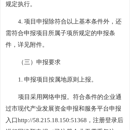
规定执行。
4.
项目申报除符合以上基本条件外，还
需符合申报项目所属子项所规定的申报条
件，详见附件。
（三）
申报要求
1.
申报项目按属地原则上报。
项目采用网络申报。符合条件的企业通
过市现代产业发展资金申报和服务平台申报
入口http://58.215.18.150:51368
，注册登录后