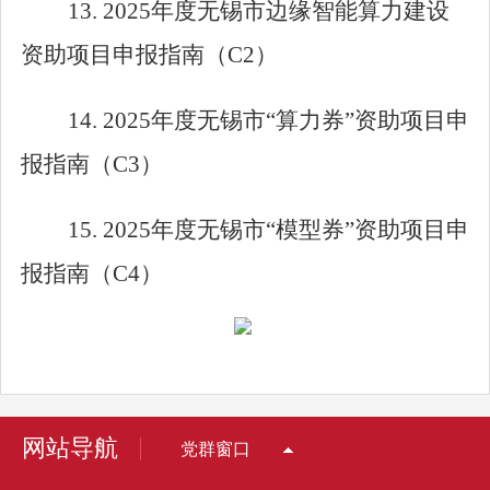
13. 2025
年度无锡市边缘智能算力建设
资助项目申报指南（
C2
）
14. 2025
年度无锡市
“
算力券
”
资助项目申
报指南（
C3
）
15. 2025
年度无锡市
“
模型券
”
资助项目申
报指南（
C4
）
网站导航
党群窗口