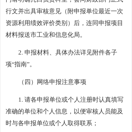
行文并出具审核意见（附申报单位最近一次
资源利用绩效评价类别）后，连同申报项目
材料报送市工业和信息化局。
2.
申报材料、具体办法详见附件各子
项
“
指南
”
。
（四）
网络申报注意事项
1.
请各申报单位或个人注册时认真填写
准确的单位和个人信息，以便审核人员能及
时与各申报单位或个人取得联系；