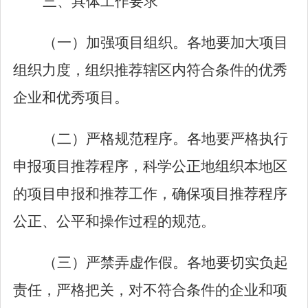
三、具体工作要求
（一）加强项目组织。各地要加大项目
组织力度，组织推荐辖区内符合条件的优秀
企业和优秀项目。
（二）严格规范程序。各地要严格执行
申报项目推荐程序，科学公正地组织本地区
的项目申报和推荐工作，确保项目推荐程序
公正、公平和操作过程的规范。
（三）严禁弄虚作假。各地要切实负起
责任，严格把关，对不符合条件的企业和项