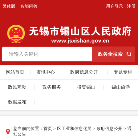
繁体版
智能问答
用户登录
|
注册
网站首页
资讯中心
政府信息公开
专题专栏
政民互动
政务服务
投资锡山
锡山旅游
数据发布
您当前的位置：
首页
>
区工业和信息化局
>
政府信息公开
>
通
知公告