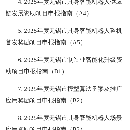
4. 2025
年度无锡市具身智能机器人供应
链发展资助项目申报指南（
A4
）
5. 2025
年度无锡市具身智能机器人整机
首发奖励项目申报指南（
A5
）
6. 2025
年度无锡市制造业智能化升级资
助项目申报指南（
B1
）
7. 2025
年度无锡市模型算法备案及推广
应用奖励项目申报指南（
B2
）
8. 2025
年度无锡市具身智能机器人场景
应用资助项目申报指南（
B3
）