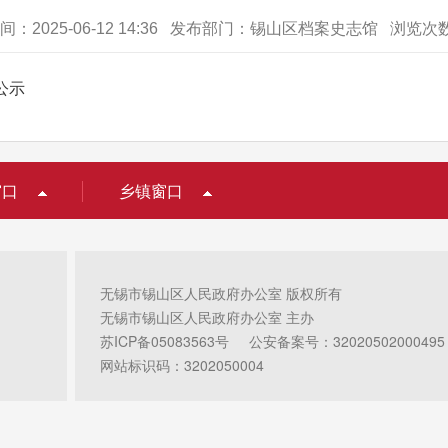
间：2025-06-12 14:36 发布部门：锡山区档案史志馆 浏览次
公示
窗口
乡镇窗口
无锡市锡山区人民政府办公室 版权所有
无锡市锡山区人民政府办公室 主办
苏ICP备05083563号
公安备案号：32020502000495
网站标识码：3202050004