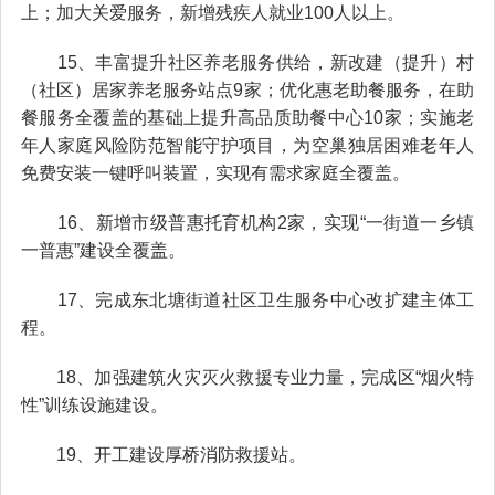
上；加大关爱服务，新增残疾人就业100人以上。
15、丰富提升社区养老服务供给，新改建（提升）村
（社区）居家养老服务站点9家；优化惠老助餐服务，在助
餐服务全覆盖的基础上提升高品质助餐中心10家；实施老
年人家庭风险防范智能守护项目，为空巢独居困难老年人
免费安装一键呼叫装置，实现有需求家庭全覆盖。
16、新增市级普惠托育机构2家，实现“一街道一乡镇
一普惠”建设全覆盖。
17、完成东北塘街道社区卫生服务中心改扩建主体工
程。
18、加强建筑火灾灭火救援专业力量，完成区“烟火特
性”训练设施建设。
19、开工建设厚桥消防救援站。