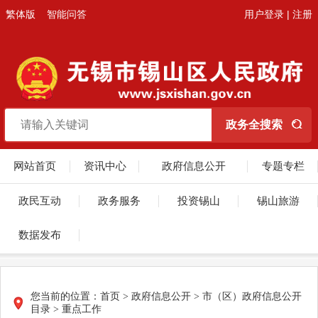
繁体版
智能问答
用户登录
|
注册
网站首页
资讯中心
政府信息公开
专题专栏
政民互动
政务服务
投资锡山
锡山旅游
数据发布
您当前的位置：
首页
> 政府信息公开 > 市（区）政府信息公开
目录 > 重点工作