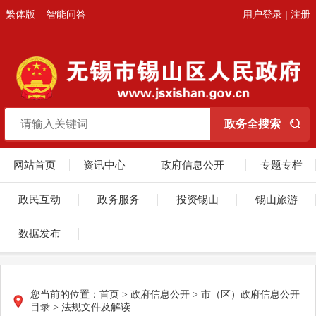
繁体版
智能问答
用户登录
|
注册
网站首页
资讯中心
政府信息公开
专题专栏
政民互动
政务服务
投资锡山
锡山旅游
数据发布
您当前的位置：
首页
> 政府信息公开 > 市（区）政府信息公开
目录 > 法规文件及解读