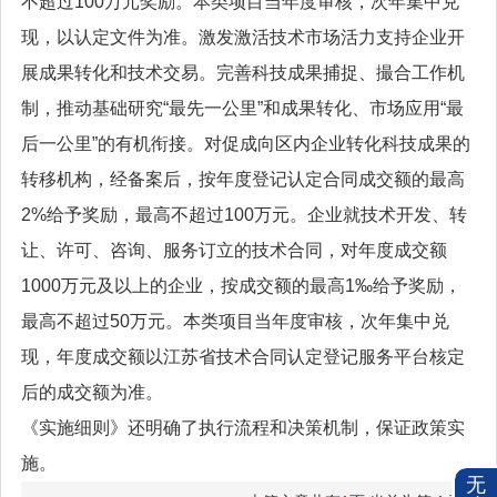
不超过100万元奖励。本类项目当年度审核，次年集中兑
现，以认定文件为准。激发激活技术市场活力支持企业开
展成果转化和技术交易。完善科技成果捕捉、撮合工作机
制，推动基础研究“最先一公里”和成果转化、市场应用“最
后一公里”的有机衔接。对促成向区内企业转化科技成果的
转移机构，经备案后，按年度登记认定合同成交额的最高
2%给予奖励，最高不超过100万元。企业就技术开发、转
让、许可、咨询、服务订立的技术合同，对年度成交额
1000万元及以上的企业，按成交额的最高1‰给予奖励，
最高不超过50万元。本类项目当年度审核，次年集中兑
现，年度成交额以江苏省技术合同认定登记服务平台核定
后的成交额为准。
《实施细则》还明确了执行流程和决策机制，保证政策实
施。
无