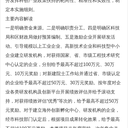
分发挥科创产业政策扶持的靶向性、精准性和实效性，制
定本实施细则。
主要内容解读
一是明确资金来源。二是明确职责分工。四是明确区科技
局和区财政局做好预算编制。五是激励企业开展研发活
动。引导规模以上工业企业、高新技术企业和科技型中小
企业建立研发机构，对获得国家、省、市级工程技术研究
中心认定的企业，分别给予最高不超过100万元、30万
元、10万元奖励；对新建院士工作站并通过省、市级认定
的企业给予最高不超过50万元、30万元奖励。按年度对企
业各类研发机构及创新平台开展绩效评估并给予滚动支
持，对获得绩效评估“优秀”等次的，给予最高不超过50万
元奖励。对于建立海外创新孵化中心、研发机构的企业，
经市科技部门认定后，根据项目成果转化效果，给予最高