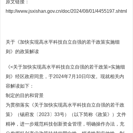
原文链接：
http://www.jsxishan.gov.cn/doc/2024/08/01/4455197.shtml
关于《加快实现高水平科技自立自强的若干政策实施细
则》的政策解读
《<关于加快实现高水平科技自立自强的若干政策>实施细
则》经区政府同意，于2024年7月10日印发。现就相关内
容解读如下：
制定的目的和背景
为贯彻落实《关于加快实现高水平科技自立自强的若干政
策》（锡府发〔2023〕33号）（以下简称《政策》）文件
精神，进一步规范科技创新资金管理，明确操作办法，充