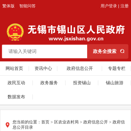
繁体版
智能问答
用户登录
|
注册
网站首页
资讯中心
政府信息公开
专题专栏
政民互动
政务服务
投资锡山
锡山旅游
数据发布
您当前的位置：
首页
> 区农业农村局 > 政府信息公开 > 政府信
息公开目录