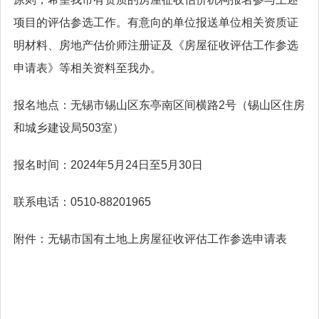
项目的评估参选工作。有意向的单位报送单位相关资质证
明材料、房地产估价师注册证及《房屋征收评估工作参选
申请表》等相关资料至我办。
报名地点：无锡市锡山区东亭南区间横路2号（锡山区住房
和城乡建设局503室）
报名时间：2024年5月24日至5月30日
联系电话：0510-88201965
附件：无锡市国有土地上房屋征收评估工作参选申请表