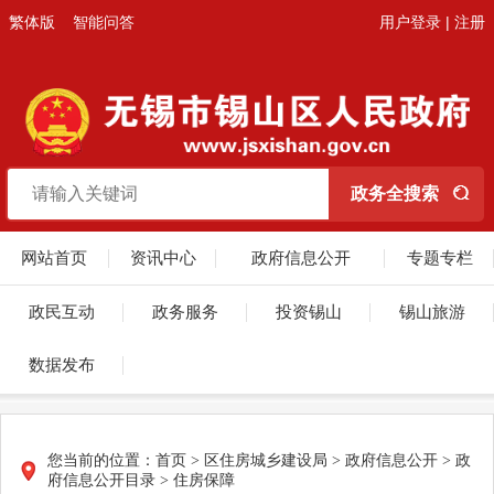
繁体版
智能问答
用户登录
|
注册
网站首页
资讯中心
政府信息公开
专题专栏
政民互动
政务服务
投资锡山
锡山旅游
数据发布
您当前的位置：
首页
> 区住房城乡建设局 > 政府信息公开 > 政
府信息公开目录 > 住房保障