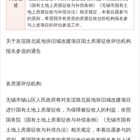
述
《国有土地上房屋征收与补偿条例》《无锡市国有土
地上房屋征收与补偿办法》相关规定，本着自愿参与
的原则，希望我市有资质的房屋征收估价机构报名参
与上述项目的评估参选工作。
关于友谊路北延地块旧城改建项目国土房屋征收评估机构
报名参选的通告
各房屋评估机构:
无锡市锡山区人民政府将对友谊路北延地块旧城改建项目
进行国有土地上房屋征收，为保障被征收人的利益，依照
国务院《国有土地上房屋征收与补偿条例》《无锡市国有
土地上房屋征收与补偿办法》相关规定，本着自愿参与的
原则，希望我市有资质的房屋征收估价机构报名参与上述