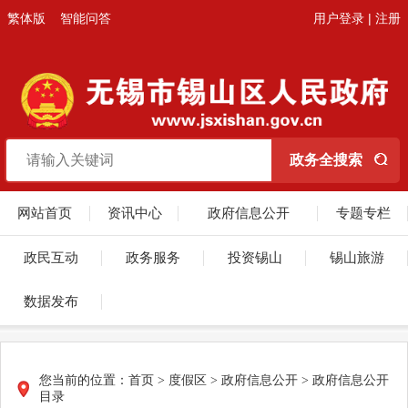
繁体版
智能问答
用户登录
|
注册
网站首页
资讯中心
政府信息公开
专题专栏
政民互动
政务服务
投资锡山
锡山旅游
数据发布
您当前的位置：
首页
> 度假区 > 政府信息公开 > 政府信息公开
目录