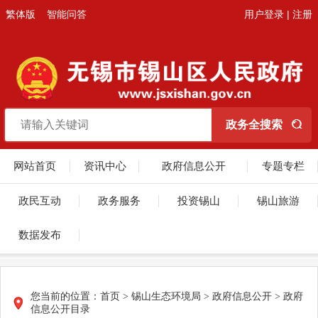
繁体版
智能问答
用户登录
|
注册
网站首页
资讯中心
政府信息公开
专题专栏
政民互动
政务服务
投资锡山
锡山旅游
数据发布
您当前的位置：
首页
> 锡山生态环境局 > 政府信息公开 > 政府
信息公开目录