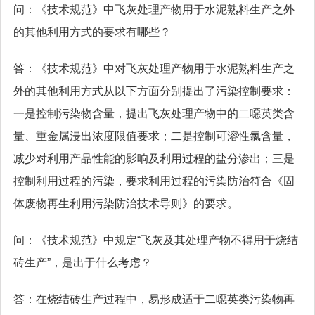
问：《技术规范》中飞灰处理产物用于水泥熟料生产之外
的其他利用方式的要求有哪些？
答：《技术规范》中对飞灰处理产物用于水泥熟料生产之
外的其他利用方式从以下方面分别提出了污染控制要求：
一是控制污染物含量，提出飞灰处理产物中的二噁英类含
量、重金属浸出浓度限值要求；二是控制可溶性氯含量，
减少对利用产品性能的影响及利用过程的盐分渗出；三是
控制利用过程的污染，要求利用过程的污染防治符合《固
体废物再生利用污染防治技术导则》的要求。
问：《技术规范》中规定“飞灰及其处理产物不得用于烧结
砖生产”，是出于什么考虑？
答：在烧结砖生产过程中，易形成适于二噁英类污染物再