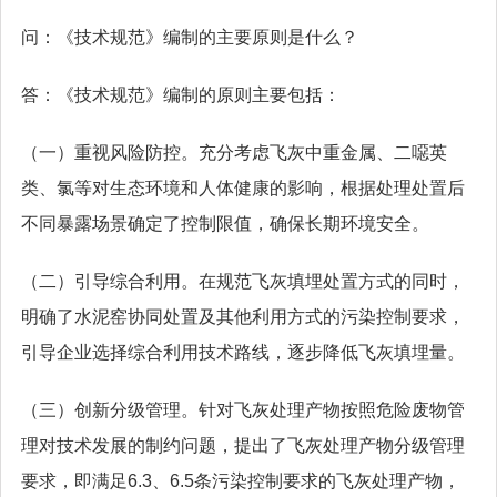
问：《技术规范》编制的主要原则是什么？
答：《技术规范》编制的原则主要包括：
（一）重视风险防控。充分考虑飞灰中重金属、二噁英
类、氯等对生态环境和人体健康的影响，根据处理处置后
不同暴露场景确定了控制限值，确保长期环境安全。
（二）引导综合利用。在规范飞灰填埋处置方式的同时，
明确了水泥窑协同处置及其他利用方式的污染控制要求，
引导企业选择综合利用技术路线，逐步降低飞灰填埋量。
（三）创新分级管理。针对飞灰处理产物按照危险废物管
理对技术发展的制约问题，提出了飞灰处理产物分级管理
要求，即满足6.3、6.5条污染控制要求的飞灰处理产物，