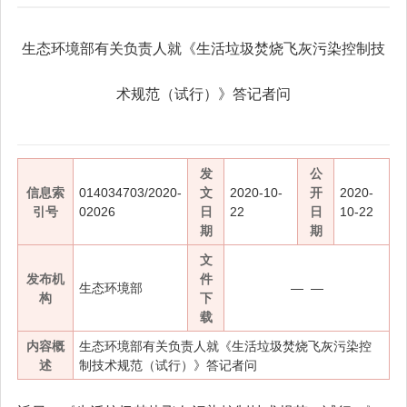
生态环境部有关负责人就《生活垃圾焚烧飞灰污染控制技
术规范（试行）》答记者问
发
公
信息索
014034703/2020-
文
2020-10-
开
2020-
引号
02026
日
22
日
10-22
期
期
文
发布机
件
生态环境部
— —
构
下
载
内容概
生态环境部有关负责人就《生活垃圾焚烧飞灰污染控
述
制技术规范（试行）》答记者问