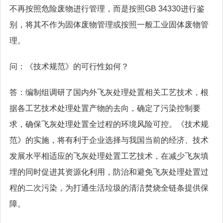
不再按照危险废物进行管理，而是按照GB 34330进行鉴
别，将其不作为固体废物管理或按照一般工业固体废物管
理。
问：《技术规范》的可行性如何？
答：编制组调研了国内外飞灰处理处置相关工艺技术，根
据各工艺技术处理处置产物的去向，确定了污染控制要
求，确保飞灰处理处置全过程的环境风险可控。《技术规
范》的实施，将有利于企业选择与我国当前的经济、技术
发展水平相适应的飞灰处理处置工艺技术，在减少飞灰填
埋的同时促进其资源化利用，防治和避免飞灰处理处置过
程的二次污染，为打通生活垃圾的清洁焚烧全链条提供保
障。