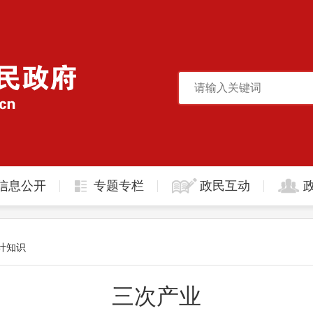
信息公开
专题专栏
政民互动
计知识
三次产业