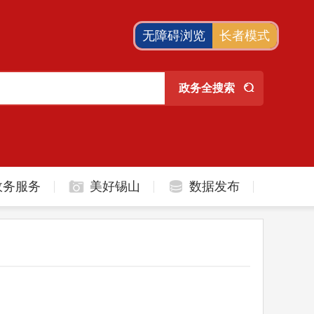
无障碍浏览
长者模式
政务服务
美好锡山
数据发布