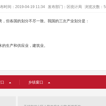
布时间：2019-04-19 11:34 发布部门：区统计局 浏览次数：
5
类，但各国的划分不尽一致。我国的三次产业划分是：
水的生产和供应业，建筑业。
。
窗口
乡镇窗口