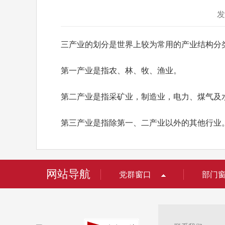
发
三产业的划分是世界上较为常用的产业结构分
第一产业是指农、林、牧、渔业。
第二产业是指采矿业，制造业，电力、煤气及
第三产业是指除第一、二产业以外的其他行业
网站导航
党群窗口
部门