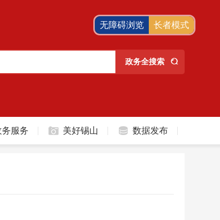
无障碍浏览
长者模式
政务服务
美好锡山
数据发布