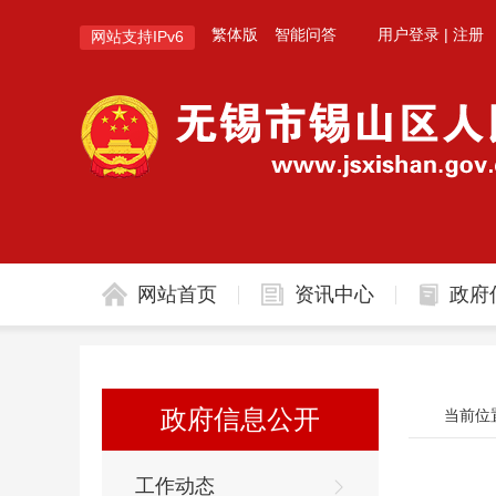
繁体版
智能问答
用户登录
|
注册
网站支持IPv6
网站首页
资讯中心
政府
政府信息公开
工作动态