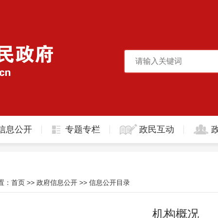
信息公开
专题专栏
政民互动