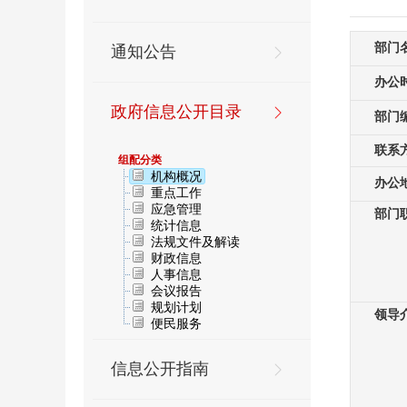
通知公告
政府信息公开目录
组配分类
机构概况
重点工作
应急管理
统计信息
法规文件及解读
财政信息
人事信息
会议报告
规划计划
便民服务
信息公开指南