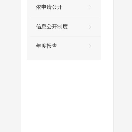
依申请公开
信息公开制度
年度报告