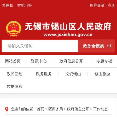
繁体版
智能问答
用户登录
|
注册
网站首页
资讯中心
政府信息公开
专题专栏
政民互动
政务服务
投资锡山
锡山旅游
数据发布
您当前的位置：
首页
>
区商务局
>
政府信息公开
>
工作动态