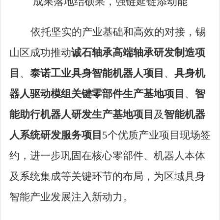
成果落地结硕果，强链延链添动能
依托坚实的产业基础和高效的对接，锡
山区成功推动
诚石轴承高端轴承研发制造项
目
、
泰诺工业具身智能机器人项目
、
具身机
器人驱动模组关键零部件生产基地项目
、
智
能助行机器人研发生产基地项目
及
智能机器
人系统研发服务项目
5
个优质产业项目现场签
约，进一步巩固在核心零部件、机器人本体
及系统集成等关键环节的布局，为区域具身
智能产业发展注入新动力。