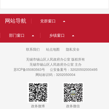
网站导航
党群窗口
部门窗口
乡镇窗口
联系我们
站点地图
隐私安全
无锡市锡山区人民政府办公室 版权所有
无锡市锡山区人民政府办公室 主办
苏ICP备05083563号
公安备案号：32020502000495
网站标识码：3202050004
政务微博
政务微信