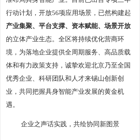
行动计划，开放56
项应用场景，已然构建起
产业集聚、平台支撑、资本赋能、场景开放
的立体产业生态。
全区
将持续优化营商环
境，为落地企业提供全周期服务、高品质载
体和有力政策支持，诚挚欢迎北京乃至全国
优秀企业、科研团队和人才来锡山创新创
业，共同把握具身智能产业发展的黄金机
遇。
企业之声话实践，共绘协同新图景