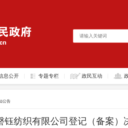
信息公开
专题专栏
政民互动
知公告
磬钰纺织有限公司登记（备案）