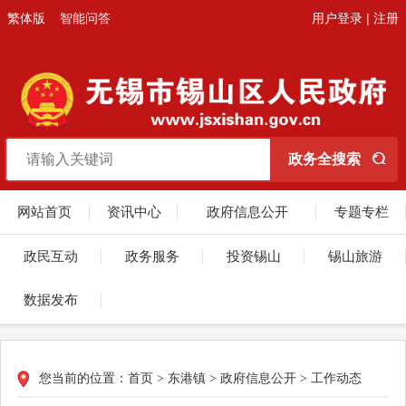
繁体版
智能问答
用户登录
|
注册
网站首页
资讯中心
政府信息公开
专题专栏
政民互动
政务服务
投资锡山
锡山旅游
数据发布
您当前的位置：
首页
>
东港镇
>
政府信息公开
>
工作动态