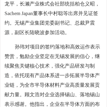
龙平，长濑产业株式会社部统括柏仓义昭，
Sachem Japan
董事长中村聪等出席并见证签
约。无锡产业集团党委副书记、总裁尹震
源，副区长陆晓波参加活动。
孙玮对项目的签约落地和高效运作表示
赞赏，勉励企业坚定在无锡发展的信心，继
续聚焦关键核心技术，强化产品研发与制
造，依托现有产品体系进一步拓展半导体产
业链，为全市半导体材料产业高质量发展贡
献力量。顾文浩对企业选择锡山、落地锡山
表示感谢。他指出，企业在半导体方面的布