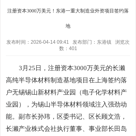
注册资本3000万美元！东港一重大制造业外资项目签约落
地
发布时间：2026-04-14 09:41 发布部门：东港镇 浏览次
数：
401
3
月
25
日，注册资本
3000
万美元的长濑
高纯半导体材料制造基地项目在上海签约落
户无锡锡山新材料产业园（电子化学材料产
业园），为锡山半导体材料领域注入强劲动
能。副市长孙玮，区委书记、区长顾文浩，
长濑产业株式会社执行董事、事业部长田岛