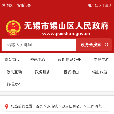
繁体版
智能问答
用户登录
|
注册
网站首页
资讯中心
政府信息公开
专题专栏
政民互动
政务服务
投资锡山
锡山旅游
数据发布
您当前的位置：
首页
>
东港镇
>
政府信息公开
>
工作动态