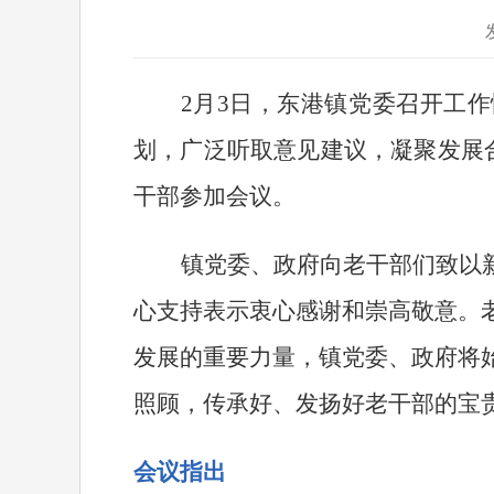
2
月
3
日，东港镇党委召开工作
划，广泛听取意见建议，凝聚发展
干部参加会议。
镇党委、政府向老干部们致以
心支持表示衷心感谢和崇高敬意。
发展的重要力量，镇党委、政府将
照顾，传承好、发扬好老干部的宝
会议指出