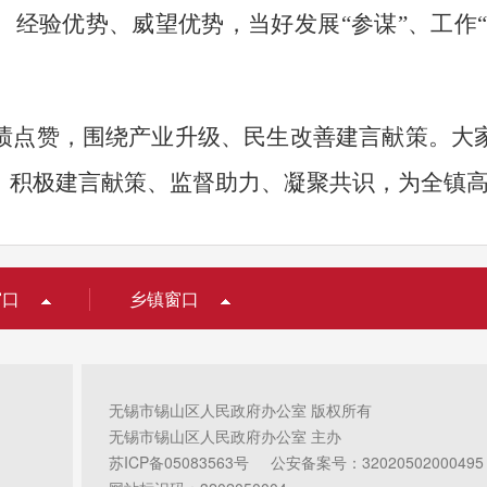
、经验优势、威望优势，当好发展
“
参谋
”
、工作
绩点赞，围绕产业升级、民生改善建言献策。大
，积极建言献策、监督助力、凝聚共识，为全镇
窗口
乡镇窗口
无锡市锡山区人民政府办公室 版权所有
无锡市锡山区人民政府办公室 主办
苏ICP备05083563号
公安备案号：32020502000495