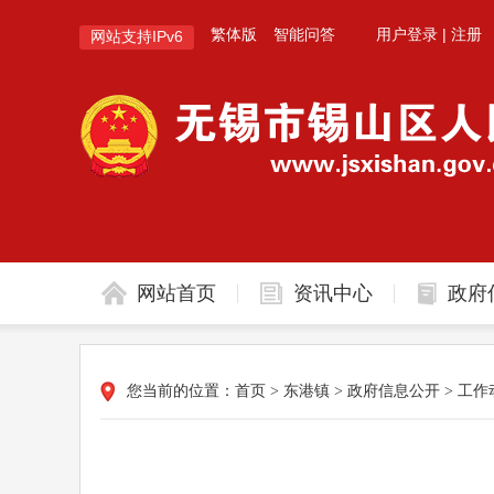
繁体版
智能问答
用户登录
|
注册
网站支持IPv6
网站首页
资讯中心
政府
您当前的位置：
首页
>
东港镇
>
政府信息公开
>
工作