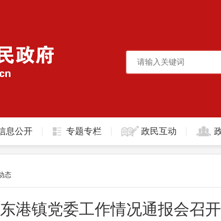
信息公开
专题专栏
政民互动
动态
东港镇党委工作情况通报会召开