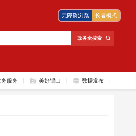
无障碍浏览
长者模式
政务服务
美好锡山
数据发布