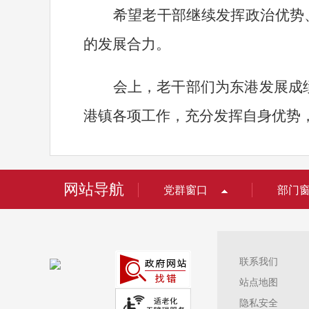
希望老干部继续发挥政治优势
的发展合力。
会上，老干部们为东港发展成
港镇各项工作，充分发挥自身优势
网站导航
党群窗口
部门
联系我们
站点地图
隐私安全