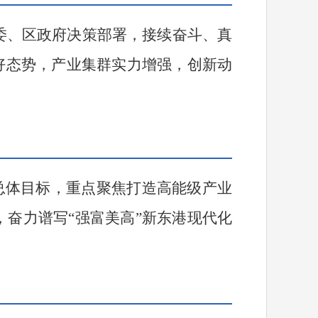
委、区政府决策部署，接续奋斗、真
好态势，产业集群实力增强，创新动
总体目标，重点聚焦打造高能级产业
，奋力谱写
“
强富美高
”
新东港现代化