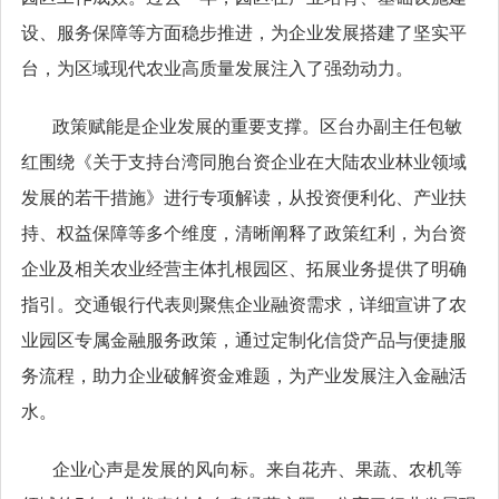
设、服务保障等方面稳步推进，为企业发展搭建了坚实平
台，为区域现代农业高质量发展注入了强劲动力。
政策赋能是企业发展的重要支撑。区台办副主任包敏
红围绕《关于支持台湾同胞台资企业在大陆农业林业领域
发展的若干措施》进行专项解读，从投资便利化、产业扶
持、权益保障等多个维度，清晰阐释了政策红利，为台资
企业及相关农业经营主体扎根园区、拓展业务提供了明确
指引。交通银行代表则聚焦企业融资需求，详细宣讲了农
业园区专属金融服务政策，通过定制化信贷产品与便捷服
务流程，助力企业破解资金难题，为产业发展注入金融活
水。
企业心声是发展的风向标。来自花卉、果蔬、农机等