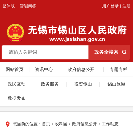
繁体版
智能问答
用户登录
|
注册
网站首页
资讯中心
政府信息公开
专题专栏
政民互动
政务服务
投资锡山
锡山旅游
数据发布
您当前的位置：
首页
>
农科园
>
政府信息公开
>
工作动态