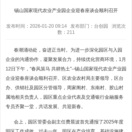
锡山国家现代农业产业园企业迎春座谈会顺利召开
发布时间：2026-01-20 09:14 发布部门：台创园 浏览次
数：
211
春潮涌动处，奋进正当时。为进一步深化园区与入园
企业的沟通协作，凝聚发展合力，持续优化营商环境，1月
12日下午，“春风策马 共耕热土”--锡山国家现代农业产业园
企业迎春座谈会顺利召开。区农业农村局主要领导，区台
办、供销社及园区分管领导，周家阁村、东南村、胶山村
属地相关负责人，园区重点企业代表及交通银行金融服务
专员齐聚一堂，共话发展、共迎新春。
会上，园区管委会副主任费晨波首先通报了2025年度
园区工作成效。过去一年，园区在产业培育、基础设施建