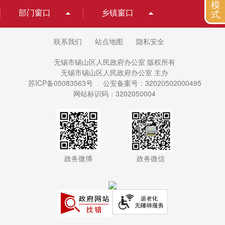
模
部门窗口
乡镇窗口
式
联系我们
站点地图
隐私安全
无锡市锡山区人民政府办公室 版权所有
无锡市锡山区人民政府办公室 主办
苏ICP备05083563号
公安备案号：32020502000495
网站标识码：3202050004
政务微博
政务微信