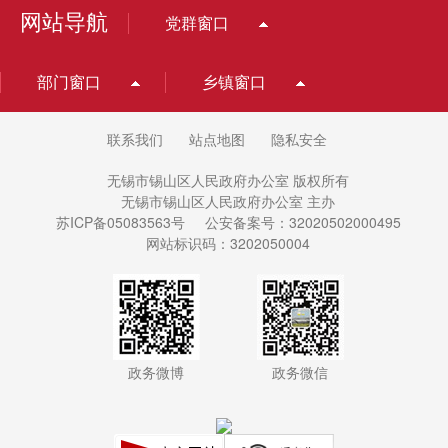
网站导航
党群窗口
部门窗口
乡镇窗口
联系我们
站点地图
隐私安全
无锡市锡山区人民政府办公室 版权所有
无锡市锡山区人民政府办公室 主办
苏ICP备05083563号
公安备案号：32020502000495
网站标识码：3202050004
政务微博
政务微信