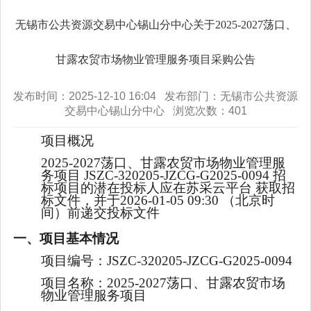
无锡市公共资源交易中心锡山分中心关于2025-2027荡口、
甘露农贸市场物业管理服务项目采购公告
发布时间：2025-12-10 16:04 发布部门：无锡市公共资源
交易中心锡山分中心 浏览次数：
401
项目概况
2025-2027荡口、甘露农贸市场物业管理服
务项目
JSZC-320205-JZCG-G2025-0094
招
标项目的潜在投标人应在
苏采云平台
获取招
标文件，并于
2026-01-05 09:30
（北京时
间）前递交投标文
件
一、项目基本情况
项目编号：
JSZC-320205-JZCG-G2025-0094
项目名称：
2025-2027荡口、甘露农贸市场
物业管理服务项目