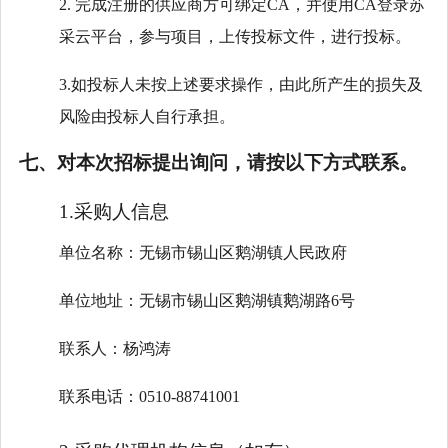
2. 完成注册的供应商方可绑定CA，并使用CA登录苏
采云平台，参与项目，上传投标文件，进行投标。
3.如投标人未按上述要求操作，由此所产生的损失及
风险由投标人自行承担。
七、对本次招标提出询问，请按以下方式联系。
1.采购人信息
单位名称：无锡市锡山区鹅湖镇人民政府
单位地址：无锡市锡山区鹅湖镇鹅湖路6号
联系人：杨鸿涛
联系电话：0510-88741001