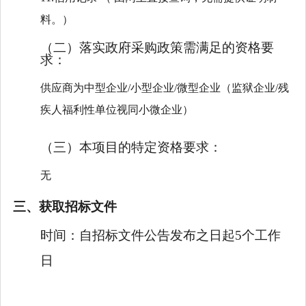
料。）
（二）落实政府采购政策需满足的资格要
求：
供应商为中型企业
/
小型企业
/微型企业（监狱企业/残
疾人福利性单位视同小微企业）
（三）本项目的特定资格要求：
无
三、获取招标文件
时间：
自招标文件公告发布之日起5个工作
日