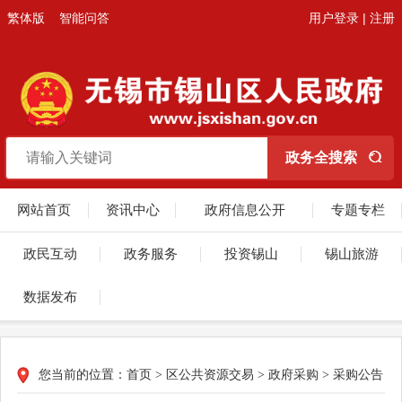
繁体版
智能问答
用户登录
|
注册
网站首页
资讯中心
政府信息公开
专题专栏
政民互动
政务服务
投资锡山
锡山旅游
数据发布
您当前的位置：
首页
>
区公共资源交易
>
政府采购
>
采购公告