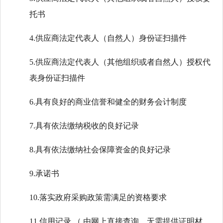
托书
4.供应商法定代表人（自然人）身份证扫描件
5.供应商法定代表人（其他组织或者自然人）授权代
表身份证扫描件
6.具有良好的商业信誉和健全的财务会计制度
7.具有依法缴纳税收的良好记录
8.具有依法缴纳社会保障资金的良好记录
9.承诺书
10.落实政府采购政策需满足的资格要求
11.信用记录 （ 由网上直接查询，无需提供证明材