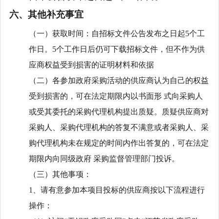
六、其他补充事宜
（一）获取时间：自招标文件公告发布之日起
5个工
作日。5个工作日后仍可下载招标文件，但不作为供
应商权益受到损害的证明材料和依据
（二）各参加政府采购活动的供应商认为自己的权益
受到损害的，可在法定期限内以书面形
式向采购人
或受其委托的采购代理机构提出质疑。质疑供应商对
采购人、采购代理机构的答复不满意或者采购人、采
购代理机构未在规定的时间内作出答复的，可在法定
期限内向同级政府
采购监督管理部门投诉。
（三）其他事项：
1、请有意参加本项目投标的供应商按以下流程进行
操作：