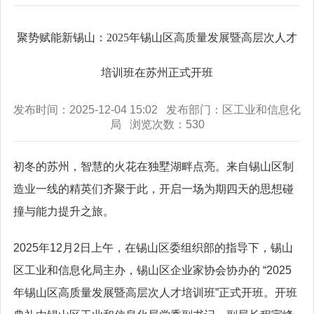
聚势赋能新锡山：2025年锡山区高质量发展暨高层次人才
培训班在苏州正式开班
发布时间：2025-12-04 15:02 发布部门：区工业和信息化
局 浏览次数：
530
初冬的苏州，智慧的火花在独墅湖畔点亮。来自锡山区制
造业一线的精英们齐聚于此，开启一场为期四天的思想碰
撞与能力提升之旅。
2025年12月2日上午，在锡山区委组织部的指导下，锡山
区工业和信息化局主办，锡山区企业家协会协办的 “2025
年锡山区高质量发展暨高层次人才培训班”正式开班。开班