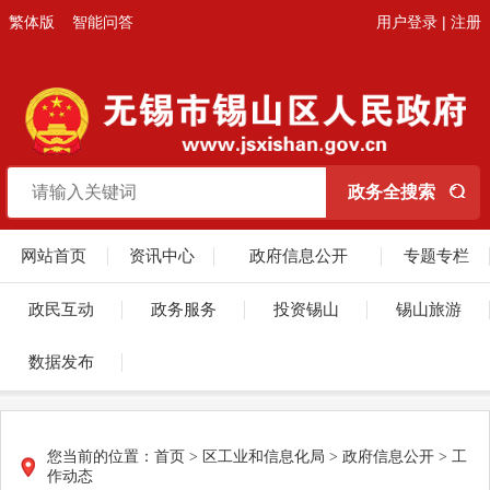
繁体版
智能问答
用户登录
|
注册
网站首页
资讯中心
政府信息公开
专题专栏
政民互动
政务服务
投资锡山
锡山旅游
数据发布
您当前的位置：
首页
>
区工业和信息化局
>
政府信息公开
>
工
作动态