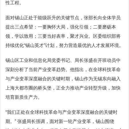
性工程。
面对锡山正处于能级跃升的关键节点，张部长向全体学员
提出三点希望：一要胸怀大局，强化引领；二要磨砺本
领，学以致用；三要当好表率，聚才兴业。区委组织部将
持续优化“锡山英才”计划，努力营造最优的人才发展环境。
锡山区工业和信息化局党委书记、局长张盛在开班动员中
深刻分析了当前产业变革趋势。他指出，在全球科技革命
与产业变革深度融合的关键时期，锡山作为无锡东向融入
上海大都市圈的桥头堡，正全力推动产业转型升级，加快
培育新质生产力。
“我们正处在全球科技革命与产业变革深度融合的关键时
期。” 张盛局长强调，面对新一轮产业变革，锡山围绕