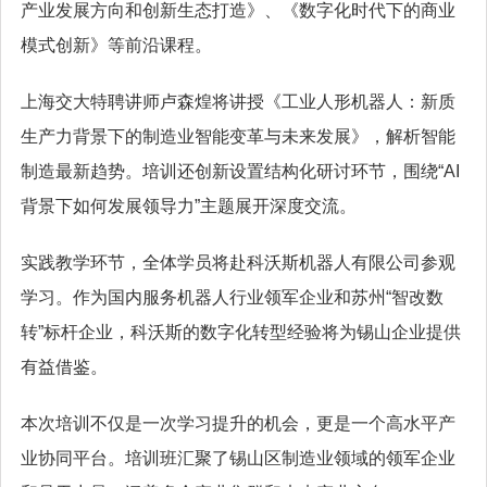
产业发展方向和创新生态打造》、《数字化时代下的商业
模式创新》等前沿课程。
上海交大特聘讲师卢森煌将讲授《工业人形机器人：新质
生产力背景下的制造业智能变革与未来发展》，解析智能
制造最新趋势。培训还创新设置结构化研讨环节，围绕“AI
背景下如何发展领导力”主题展开深度交流。
实践教学环节，全体学员将赴科沃斯机器人有限公司参观
学习。作为国内服务机器人行业领军企业和苏州“智改数
转”标杆企业，科沃斯的数字化转型经验将为锡山企业提供
有益借鉴。
本次培训不仅是一次学习提升的机会，更是一个高水平产
业协同平台。培训班汇聚了锡山区制造业领域的领军企业