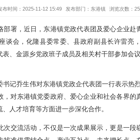
发布时间：2025-11-12 15:49 发布部门：东港镇 浏览次数：
25
略部署，近日，东港镇党政代表团及爱心企业赴
座谈会，化隆县委常委、县政府副县长许雷亮
代表、金源乡党政班子成员及相关村干部参加会
委书记乔生伟对东港镇党政企代表团一行表示热
效，对东港镇党委政府、爱心企业和社会各界的
流、人才培育等方面进一步深化合作。
此次交流活动，不仅是一次成果展示，更是一段