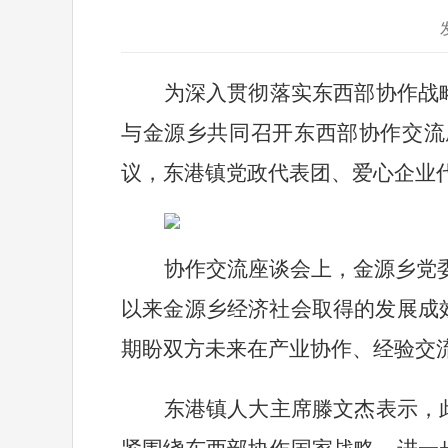
为深入贯彻落实东西部协作战
与金源乡共同召开东西部协作交流
议，东港镇党政代表团、爱心企业
协作交流座谈会上，金源乡党
以来金源乡经济社会取得的发展成
期盼双方未来在产业协作、经验交
东港镇人大主席滕文杰表示，