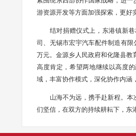
紧围绕东西部协作国家战略，进一
游资源开发等方面加强探索，更好
结对捐赠仪式上，东港镇新巷
司、无锡市宏宇汽车配件制造有限
万元。金源乡人民政府和化隆县教
高度肯定，希望两地继续以高度的
域，丰富协作模式，深化协作内涵
山海不为远，携手赴新程。本
们坚信，在双方的持续耕耘下，东