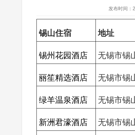
发布时间：2
锡山住宿
地址
锡州花园酒店
无锡市锡
丽笙精选酒店
无锡市锡
绿羊温泉酒店
无锡市锡
新洲君濠酒店
无锡市锡