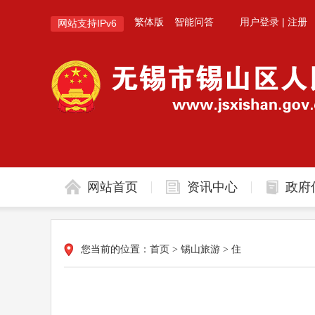
繁体版
智能问答
用户登录
|
注册
网站支持IPv6
网站首页
资讯中心
政府
您当前的位置：
首页
>
锡山旅游
>
住