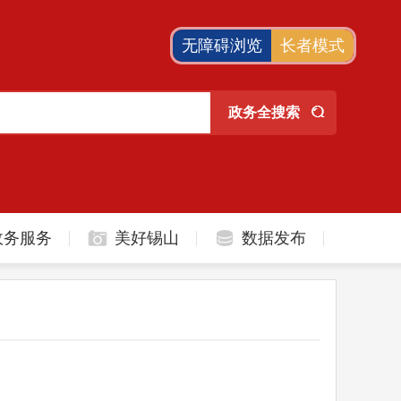
无障碍浏览
长者模式
政务服务
美好锡山
数据发布