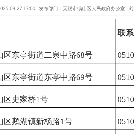
025-08-27 17:00 发布部门：无锡市锡山区人民政府办公室 
联系
山区东亭街道二泉中路68号
0510
山区东亭街道东亭中路69号
0510
山区史家桥1号
0510
山区鹅湖镇新杨路1号
0510