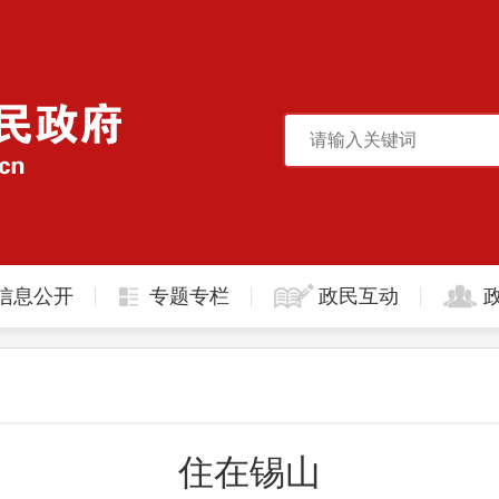
信息公开
专题专栏
政民互动
住在锡山