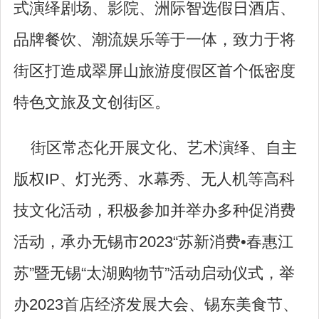
式演绎剧场、影院、洲际智选假日酒店、
品牌餐饮、潮流娱乐等于一体，致力于将
街区打造成翠屏山旅游度假区首个低密度
特色文旅及文创街区。
街区常态化开展文化、艺术演绎、自主
版权IP、灯光秀、水幕秀、无人机等高科
技文化活动，积极参加并举办多种促消费
活动，承办无锡市2023“苏新消费•春惠江
苏”暨无锡“太湖购物节”活动启动仪式，举
办2023首店经济发展大会、锡东美食节、