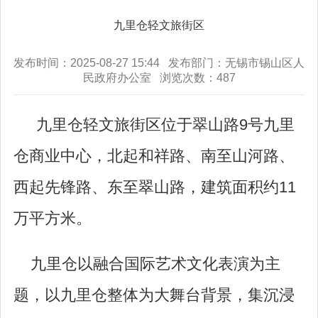
九里仓轻文旅街区
发布时间：2025-08-27 15:44 发布部门：无锡市锡山区人
民政府办公室 浏览次数：
487
九里仓轻文旅街区位于翠山路9号九里
仓商业中心，北起和祥路、南至山河路、
西起先锋路、东至翠山路，建筑面积约11
万平方米。
九里仓以融合国际艺术文化表演为主
题，以九里仓整体为大舞台背景，集沉浸