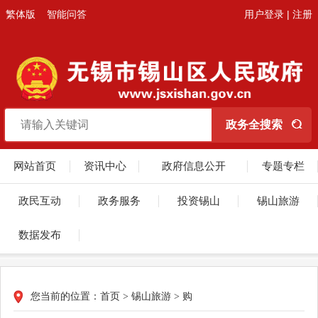
繁体版
智能问答
用户登录
|
注册
网站首页
资讯中心
政府信息公开
专题专栏
政民互动
政务服务
投资锡山
锡山旅游
数据发布
您当前的位置：
首页
>
锡山旅游
>
购