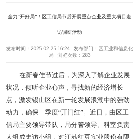
全力“开好局”！区工信局节后开展重点企业及重大项目走
访调研活动
发布时间：2025-02-25 16:24 发布部门：区工业和信息化
局 浏览次数：
283
在新春佳节过后，为深入了解企业发展
状况，倾听企业心声，寻找新的经济增长
点，激发锡山区在新一轮发展浪潮中的强劲
动力，确保一季度
“开门红”。近日，由区工
信局主要领导带队，局分管领导、科室负责
人组成走访小组，对江苏红豆实业股份有限