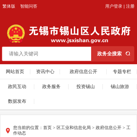
繁体版
智能问答
用户登录
|
注册
网站首页
资讯中心
政府信息公开
专题专栏
政民互动
政务服务
投资锡山
锡山旅游
数据发布
您当前的位置：
首页
>
区工业和信息化局
>
政府信息公开
>
工
作动态