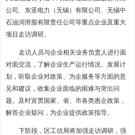
公司、东亚电力（无锡）有限公司、无锡中
石油润滑脂有限责任公司等重点企业及重大
项目走访调研。
走访人员与企业相关业务负责人进行面
对面交流，了解企业生产运行情况、发展计
划，听取企业对政策、为企服务等方面的意
见和建议，收集企业面临的困难与突出问
题。及时宣贯国家、省、市各类惠企政策，
解答企业疑问，为企业提供政策指导。
下阶段，区工信局将加强走访调研，强