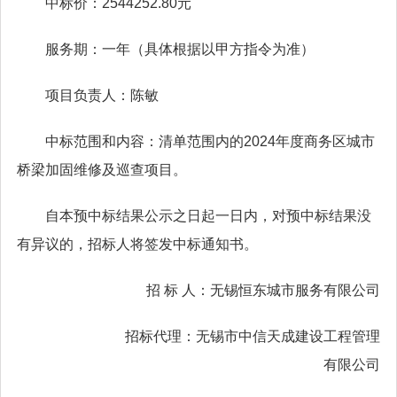
中标价：2544252.80元
服务期：一年（具体根据以甲方指令为准）
项目负责人：陈敏
中标范围和内容：清单范围内的2024年度商务区城市
桥梁加固维修及巡查项目。
自本预中标结果公示之日起一日内，对预中标结果没
有异议的，招标人将签发中标通知书。
招 标 人：无锡恒东城市服务有限公司
招标代理：无锡市中信天成建设工程管理
有限公司