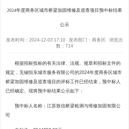
2024年度商务区城市桥梁加固维修及巡查项目预中标结果
公示
发布时间：2024-12-03 17:10 发布部门：商务区 浏览次
数：
714
根据招标投标的有关法律、法规、规章和招标文件的
规定，无锡恒东城市服务有限公司的2024年度商务区城市
桥梁加固维修及巡查项目的评标工作已经结束，预中标人
已经确定。现将预中标结果公示如下：
预中标人名称：江苏致信桥梁检测与维修加固有限公
司