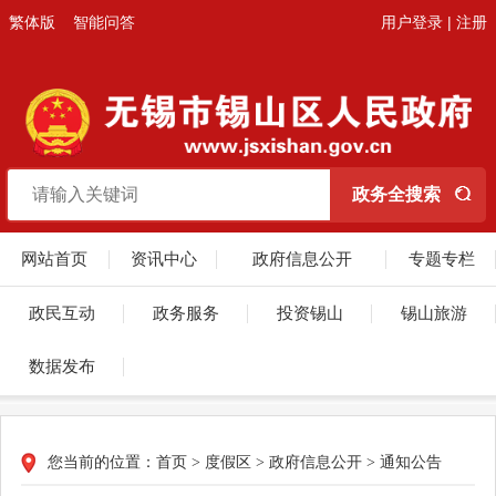
繁体版
智能问答
用户登录
|
注册
网站首页
资讯中心
政府信息公开
专题专栏
政民互动
政务服务
投资锡山
锡山旅游
数据发布
您当前的位置：
首页
>
度假区
>
政府信息公开
>
通知公告