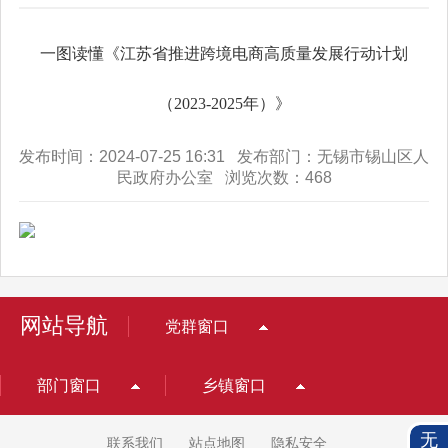
一图读懂《江苏省推进跨境电商高质量发展行动计划
（2023-2025年）》
发布时间：2024-07-25 16:31 发布部门：无锡市锡山区人
民政府办公室 浏览次数：
468
网站导航
党群窗口
部门窗口
乡镇窗口
无
联系我们
站点地图
隐私安全