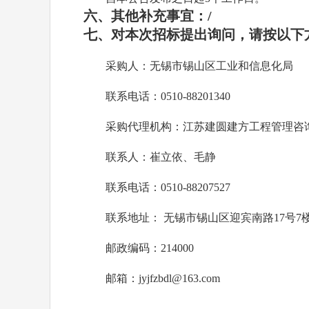
六、其他补充事宜：
/
七、对本次招标提出询问，请按以下
采购人：无锡市锡山区工业和信息化局
联系电话：
0510-88201340
采购代理机构：江苏建圆建方工程管理咨
联系人：崔立依、毛静
联系电话：
0510-88207527
联系地址：
无锡市锡山区迎宾南路
17号7
邮政编码：
214000
邮箱：
jyjfzbdl@163.com