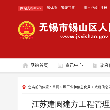
繁体版
智能问答
用户登录
|
注册
网站支持IPv6
网站首页
资讯中心
政府
您当前的位置：
首页
>
区工业和信息化局
>
政府信息
江苏建圆建方工程管理