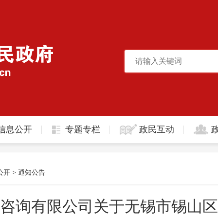
信息公开
专题专栏
政民互动
公开
>
通知公告
咨询有限公司关于无锡市锡山区