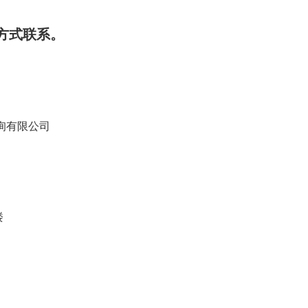
方式联系。
询有限公司
楼