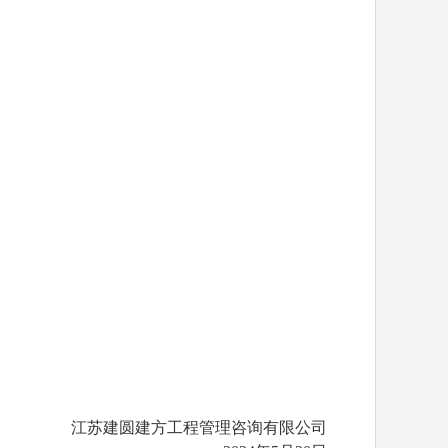
江苏建圆建方工程管理咨询有限公司