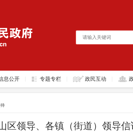
信息公开
专题专栏
政民互动
接待
月锡山区领导、各镇（街道）领导