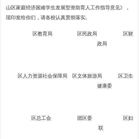
山区家庭经济困难学生发展型资助育人工作指导意见》，
现印发给你们，请各校认真贯彻落实。
区教育局 区民政局
区财
政局
区人力资源社会保障局 区文体旅游局 区卫生
健康委
区总工会 团区委 区妇
联