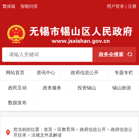
繁体版
智能问答
用户登录
|
注册
网站首页
资讯中心
政府信息公开
专题专栏
政民互动
政务服务
投资锡山
锡山旅游
数据发布
您当前的位置：
首页
> 区教育局 > 政府信息公开 > 政府信息公
开目录 > 法规文件及解读