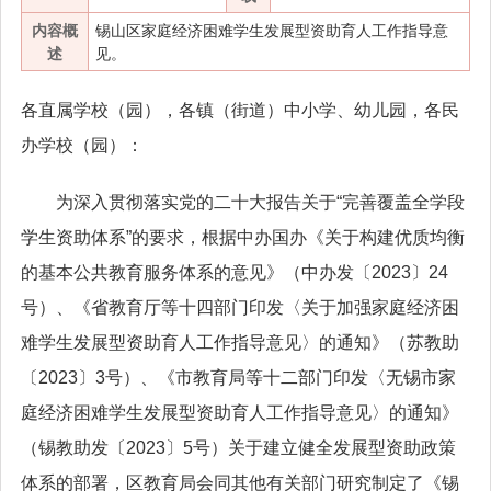
内容概
锡山区家庭经济困难学生发展型资助育人工作指导意
述
见。
各直属学校（园），各镇（街道）中小学、幼儿园，各民
办学校（园）：
为深入贯彻落实党的二十大报告关于“完善覆盖全学段
学生资助体系”的要求，根据中办国办《关于构建优质均衡
的基本公共教育服务体系的意见》（中办发〔2023〕24
号）、《省教育厅等十四部门印发〈关于加强家庭经济困
难学生发展型资助育人工作指导意见〉的通知》（苏教助
〔2023〕3号）、《市教育局等十二部门印发〈无锡市家
庭经济困难学生发展型资助育人工作指导意见〉的通知》
（锡教助发〔2023〕5号）关于建立健全发展型资助政策
体系的部署，区教育局会同其他有关部门研究制定了《锡