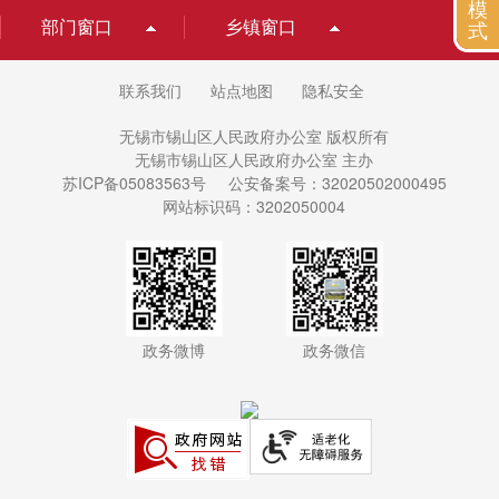
模
部门窗口
乡镇窗口
式
联系我们
站点地图
隐私安全
无锡市锡山区人民政府办公室 版权所有
无锡市锡山区人民政府办公室 主办
苏ICP备05083563号
公安备案号：32020502000495
网站标识码：3202050004
政务微博
政务微信