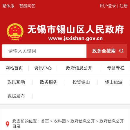
繁体版
智能问答
用户登录
|
注册
网站首页
资讯中心
政府信息公开
专题专栏
政民互动
政务服务
投资锡山
锡山旅游
数据发布
您当前的位置：
首页
> 农科园 > 政府信息公开 > 政府信息公开
目录