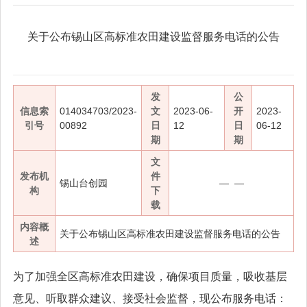
关于公布锡山区高标准农田建设监督服务电话的公告
发
公
信息索
014034703/2023-
文
2023-06-
开
2023-
引号
00892
日
12
日
06-12
期
期
文
发布机
件
锡山台创园
— —
构
下
载
内容概
关于公布锡山区高标准农田建设监督服务电话的公告
述
为了加强全区高标准农田建设，确保项目质量，吸收基层
意见、听取群众建议、接受社会监督，现公布服务电话：