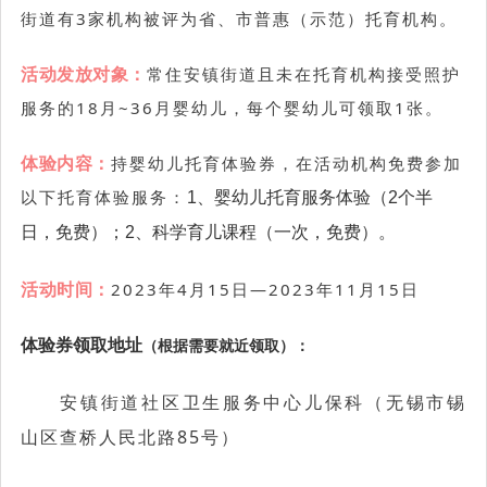
街道有3家机构被评为省、市普惠（示范）托育机构。
活动发放对象：
常住安镇街道且未在托育机构接受照护
服务的18月~36月婴幼儿，每个婴幼儿可领取1张。
体验内容：
持婴幼儿托育体验券，在活动机构免费参加
以下托育体验服务：
1、婴幼儿托育服务体验（2个半
日，免费）；2、科学育儿课程（一次，免费）。
活动时间：
2023年4月15日—2023年11月15日
体验券领取地址
（根据需要就近领取）：
安镇街道社区卫生服务中心儿保科（无锡市锡
山区查桥人民北路85号）