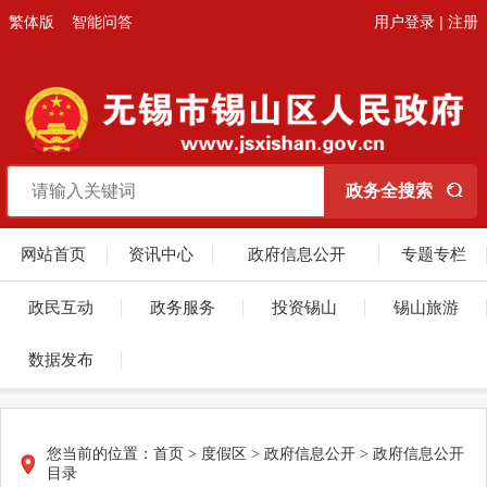
繁体版
智能问答
用户登录
|
注册
网站首页
资讯中心
政府信息公开
专题专栏
政民互动
政务服务
投资锡山
锡山旅游
数据发布
您当前的位置：
首页
> 度假区 > 政府信息公开 > 政府信息公开
目录