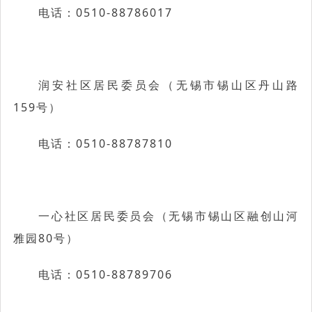
电话：0510-88786017
润安社区居民委员会（无锡市锡山区丹山路
159号）
电话：0510-88787810
一心社区居民委员会（无锡市锡山区融创山河
雅园80号）
电话：0510-88789706