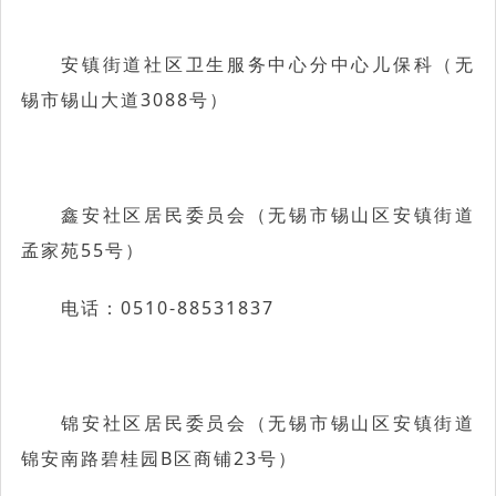
安镇街道社区卫生服务中心分中心儿保科（无
锡市锡山大道3088号）
鑫安社区居民委员会（无锡市锡山区安镇街道
孟家苑55号）
电话：0510-88531837
锦安社区居民委员会（无锡市锡山区安镇街道
锦安南路碧桂园B区商铺23号）