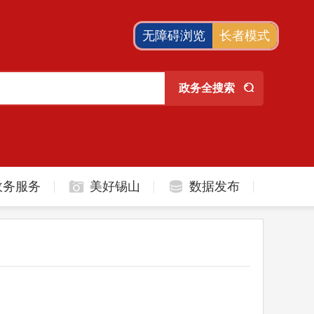
无障碍浏览
长者模式
政务服务
美好锡山
数据发布