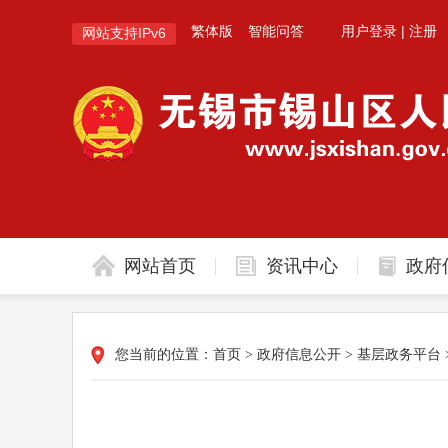
繁体版
智能问答
用户登录
|
注册
网站支持IPv6
网站首页
资讯中心
政府
您当前的位置：
首页
>
政府信息公开
>
基层政务平台