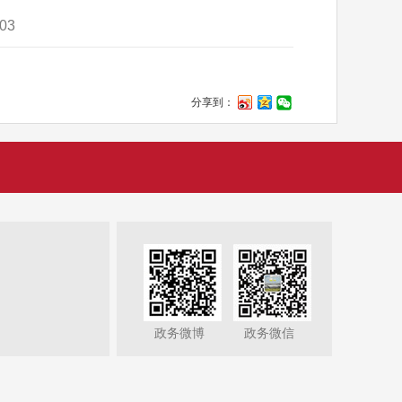
03
分享到：
政务微博
政务微信