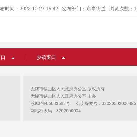
布时间：2022-10-27 15:42 发布部门：东亭街道 浏览次数：
1
窗口
乡镇窗口
无锡市锡山区人民政府办公室 版权所有
无锡市锡山区人民政府办公室 主办
苏ICP备05083563号
公安备案号：32020502000495
网站标识码：3202050004