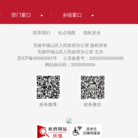
部门窗口
乡镇窗口
联系我们
站点地图
隐私安全
无锡市锡山区人民政府办公室 版权所有
无锡市锡山区人民政府办公室 主办
苏ICP备05083563号
公安备案号：32020502000495
网站标识码：3202050004
政务微博
政务微信