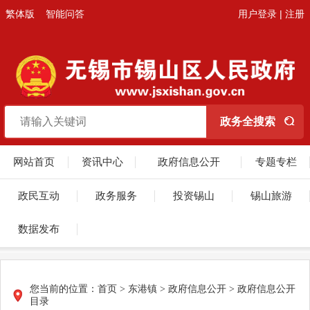
繁体版
智能问答
用户登录
|
注册
网站首页
资讯中心
政府信息公开
专题专栏
政民互动
政务服务
投资锡山
锡山旅游
数据发布
您当前的位置：
首页
> 东港镇 > 政府信息公开 > 政府信息公开
目录