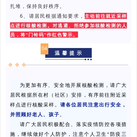
扎堆，保持良好秩序。
6、
请居民根据通知要求，
主动前往就近采样
点进行核酸检测。对逃避、拒绝参加核酸检测的人
员，将“门铃码”作红色警示。
04
温 馨 提 示
为更加有序、安全地开展核酸检测，请广大
居民根据所在村（社区）安排，有序前往附近采
样点进行核酸采样。
请各位居民注意出行安全，
并照顾好老人、孩子
。
请广大居民积极配合、落实疫情防控各项措
施，继续做好个人防护，注意个人卫生“防疫三