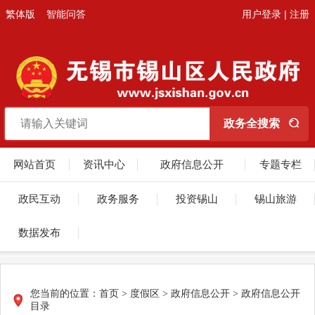
繁体版
智能问答
用户登录
|
注册
网站首页
资讯中心
政府信息公开
专题专栏
政民互动
政务服务
投资锡山
锡山旅游
数据发布
您当前的位置：
首页
> 度假区 > 政府信息公开 > 政府信息公开
目录