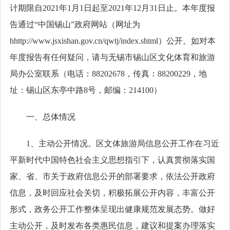
计期限自2021年1月1日起至2021年12月31日止。本年度报
告通过“中国锡山”政府网站（网址为
hhttp://www.jsxishan.gov.cn/qwtj/index.shtml）公开。如对本
年度报告有任何疑问，请与无锡市锡山区文化体育和旅游
局办公室联系（电话：88202678，传真：88200229，地
址：锡山区东亭中路8号，邮编：214100）
一、总体情况
1、主动公开情况。区文体旅游局信息公开工作在习近
平新时代中国特色社会主义思想指引下，认真贯彻落实国
家、省、市关于政府信息公开的部署要求，依法公开政府
信息，及时回应社会关切，积极拓展公开内容，丰富公开
形式，政务公开工作整体呈现出健康规范发展态势。做好
主动公开，及时发布各类惠民信息，建议和提案办理落实