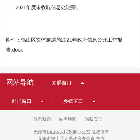
2021年度未收取信息处理费。
附件：
锡山区文体旅游局2021年政府信息公开工作报
告.docx
网站导航
党群窗口
部门窗口
乡镇窗口
联系我们
站点地图
隐私安全
无锡市锡山区人民政府办公室 版权所有
无锡市锡山区人民政府办公室 主办