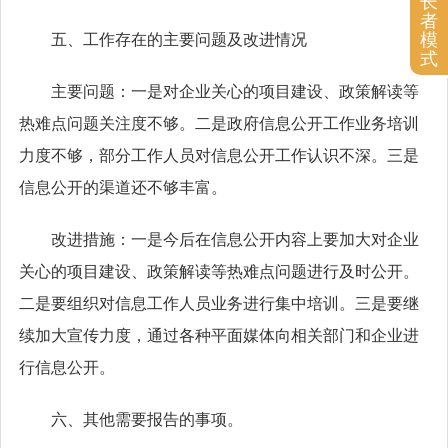
长
者
模
五、
工作存在的主要问题及改进情况
式
主要问题：一是
对企业关心的项目建设、政策解读等
热难点问题
关注度不够。二是
政府信息公开工作业务培训
力度不够，部分工作人员对信息公开工作认识不深。
三是
信息公开的渠道还不够丰富。
改进措施：一是
今后在信息公开内容上要加大对企业
关心的项目建设、政策解读等热难点问题进行及时公开。
二是要
组织对信息工作人员业务进行集中培训。
三是
要继
续加大宣传力度，通过各种平面媒体向相关部门和企业进
行信息公开。
六、其他需要报告的事项。