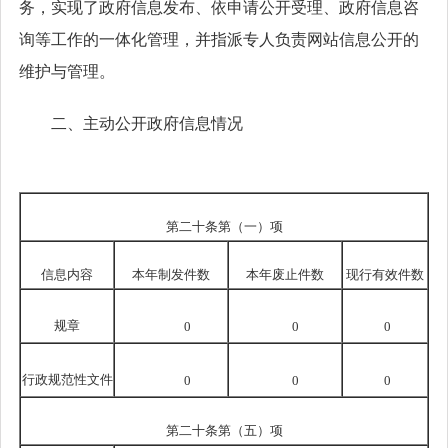
务，实现了政府信息发布、依申请公开受理、政府信息咨
询等工作的一体化管理，并指派专人负责网站信息公开的
维护与管理。
二、主动公开政府信息情况
第二十条第（一）项
信息内容
本年
制发件数
本年废止件数
现行有效件
数
规章
0
0
0
行政规范性文件
0
0
0
第二十条第（五）项