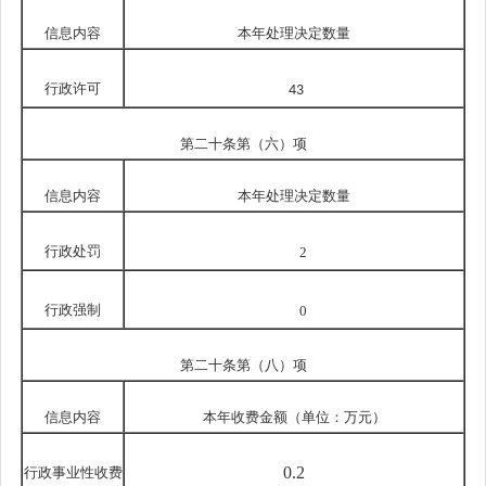
信息内容
本年处理决定数量
行政许可
43
第二十条第（六）项
信息内容
本年处理决定数量
行政处罚
2
行政强制
0
第二十条第（八）项
信息内容
本年收费金额（单位：万元）
0.2
行政事业性收费