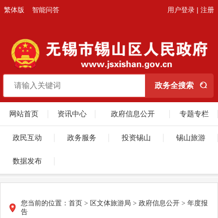
繁体版
智能问答
用户登录
|
注册
网站首页
资讯中心
政府信息公开
专题专栏
政民互动
政务服务
投资锡山
锡山旅游
数据发布
您当前的位置：
首页
>
区文体旅游局
>
政府信息公开
>
年度报
告