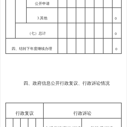
公开申请
3.其他
0
（七）总计
0
四、结转下年度继续办理
0
四、政府信息公开行政复议、行政诉讼情况
行政复议
行政诉讼