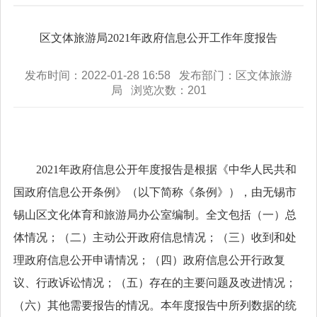
区文体旅游局2021年政府信息公开工作年度报告
发布时间：2022-01-28 16:58 发布部门：区文体旅游
局 浏览次数：
201
2021年政府信息公开年度报告是根据《中华人民共和
国政府信息公开条例》（以下简称《条例》），由无锡市
锡山区文化体育和旅游局办公室编制。全文包括（一）总
体情况；（二）主动公开政府信息情况；（三）收到和处
理政府信息公开申请情况；（四）政府信息公开行政复
议、行政诉讼情况；（五）存在的主要问题及改进情况；
（六）其他需要报告的情况。本年度报告中所列数据的统