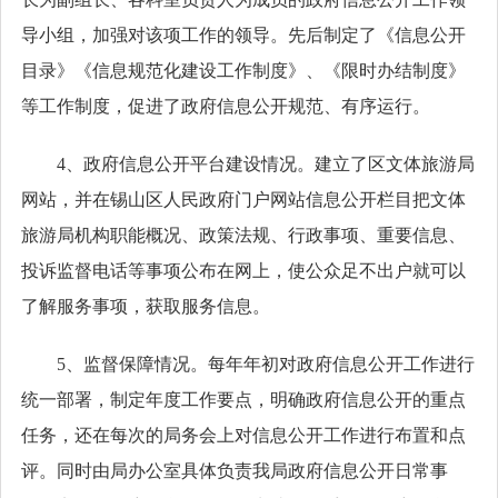
导小组，加强对该项工作的领导。先后制定了《信息公开
目录》《信息规范化建设工作制度》、《限时办结制度》
等工作制度，促进了政府信息公开规范、有序运行。
4、政府信息公开平台建设情况。建立了区文体旅游局
网站，并在锡山区人民政府门户网站信息公开栏目把文体
旅游局机构职能概况、政策法规、行政事项、重要信息、
投诉监督电话等事项公布在网上，使公众足不出户就可以
了解服务事项，获取服务信息。
5、监督保障情况。
每年年初对政府信息公开工作进行
统一部署，制定年度工作要点，明确政府信息公开的重点
任务，还在每次的局务会上对信息公开工作进行布置和点
评。同时由局办公室具体负责我局政府信息公开日常事