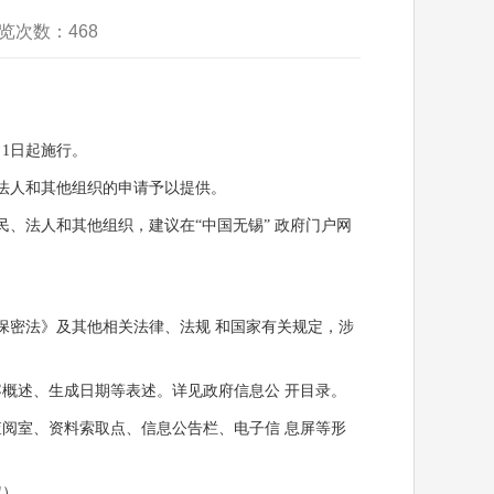
浏览次数：
468
月1日起施行。
法人和其他组织的申请予以提供。
法人和其他组织，建议在“中国无锡” 政府门户网
密法》及其他相关法律、法规 和国家有关规定，涉
概述、生成日期等表述。详见政府信息公 开目录。
阅室、资料索取点、信息公告栏、电子信 息屏等形
定）。