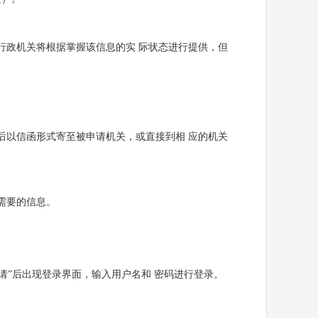
政机关将根据掌握该信息的实 际状态进行提供，但
以信函形式寄至被申请机关，或直接到相 应的机关
需要的信息。
请”后出现登录界面，输入用户名和 密码进行登录。