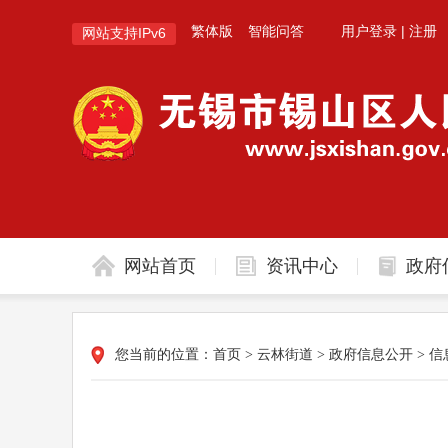
繁体版
智能问答
用户登录
|
注册
网站支持IPv6
网站首页
资讯中心
政府
您当前的位置：
首页
>
云林街道
>
政府信息公开
>
信