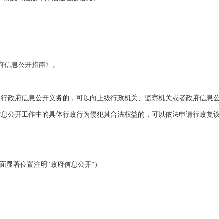
府信息公开指南》。
行政府信息公开义务的，可以向上级行政机关、监察机关或者政府信息公
息公开工作中的具体行政行为侵犯其合法权益的，可以依法申请行政复议
面显著位置注明“政府信息公开”）