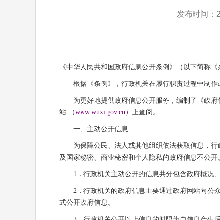
发布时间：2
《中华人民共和国政府信息公开条例》（以下简称《条例》
根据《条例》，行政机关在履行职责过程中制作或
为更好地提供政府信息公开服务，编制了《政府信息
站 （
www.wuxi.gov.cn
）上查阅。
一、主动公开信息
为保障公民、法人或其他组织依法获取信息，行政
及国家秘密、商业秘密和个人隐私的政府信息不公开
1．行政机关主动公开的信息共分包含政府概况、政
2．行政机关的政府信息主要通过政府网站向公众公
式公开政府信息。
3．行政机关公开以上信息的时限为自信息产生后的