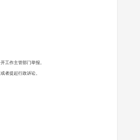
开工作主管部门举报。
或者提起行政诉讼。