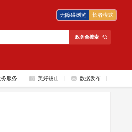
无障碍浏览
长者模式
政务服务
美好锡山
数据发布