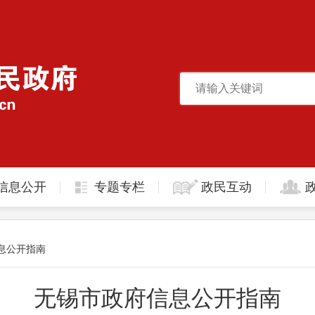
信息公开
专题专栏
政民互动
息公开指南
无锡市政府信息公开指南