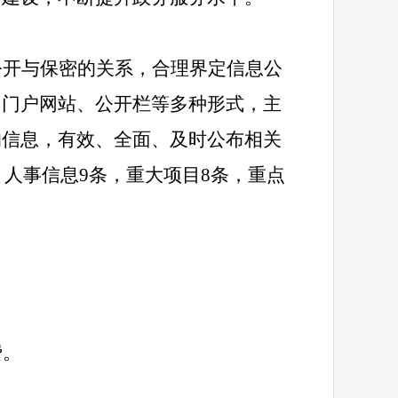
公开与保密的关系，合理界定信息公
、门户网站、公开栏等多种形式，主
的信息，有效、全面、及时公布相关
，人事信息9条，重大项目8条，重点
费。