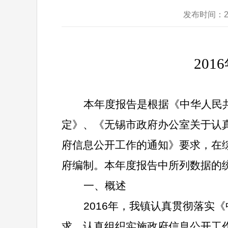
发布时间：2
2016
本年度报告是根据《中华人民
定》、《无锡市政府办公室关于认
府信息公开工作的通知》要求，在
府编制。本年度报告中所列数据的
一、概述
2016
年，我镇认真贯彻落实《
求，认真组织实施政府信息公开工