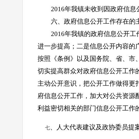
2016
年我镇未收到因政府信息
六、政府信息公开工作存在的
2016
年
我镇的政府信息公开工
进一步提高；二是信息公开内容的
按照《条例》以及国务院、省、市
切实提高群众对政府信息公开工作
主动公开意识，把公开工作做得更
府信息公开工作，加大对公共资源
利益密切相关的部门信息公开工作
、人大代表建议及政协委员提
七