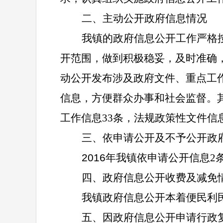
二、主动公开政府信息情况
我镇的政府信息公开工作严格
开范围，做到积极稳妥，及时准确
动公开发布涉及政府文件、重点工
信息，方便群众办事和社会监督。其
工作信息33条，法规政策性文件信息
三、依申请公开及不予公开政
2016
年我镇依申请公开信息2
四、政府信息公开收费及减免
我镇政府信息公开本着便民利
五、因政府信息公开申请行政