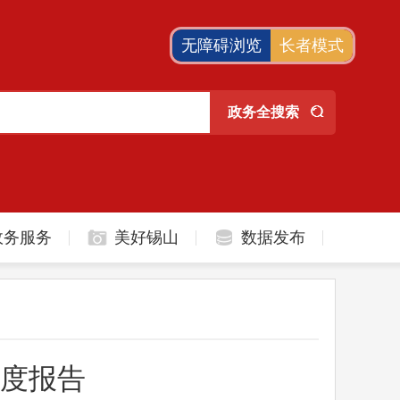
无障碍浏览
长者模式
政务服务
美好锡山
数据发布
年度报告