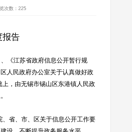
浏览次数：
225
度报告
）、
《江苏省政府信息公开暂行规
山区人民政府办公室关于认真做好政
础上，由无锡市锡山区东港镇人民政
止。
院、省、市、区关于信息公开工作要
台建设，不断提升政务服务水平。