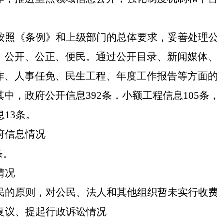
按照《条例》和上级部门的总体要求，妥善处理
，公开、公正、便民。通过公开目录、新闻媒体
作、人事任免、民生工程、年度工作报告等方面
中，政府公开信息392条，小额工程信息105条
13条。
府信息情况
条。
情况
民的原则，对公民、法人和其他组织暂未实行收
复议、提起行政诉讼情况