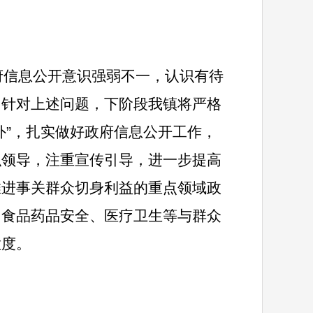
府信息公开意识强弱不一，认识有待
。
针对上述问题，下阶段我镇将严格
外
”
，扎实做好政府信息公开工作，
织领导，注重宣传引导，进一步提高
推进事关群众切身利益的重点领域政
、食品药品安全、医疗卫生等与群众
意度。