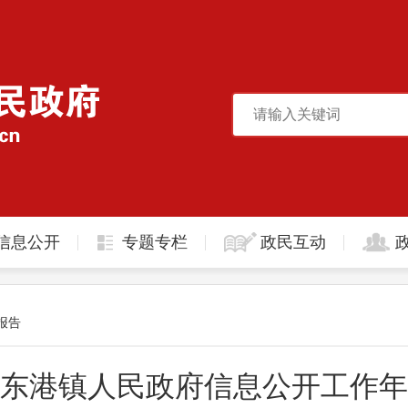
信息公开
专题专栏
政民互动
报告
6年东港镇人民政府信息公开工作