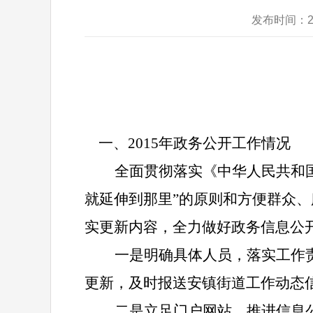
发布时间：2
一、
2015
年政务公开工作情况
全面贯彻落实《中华人民共和
就延伸到那里”的原则和方便群众
实更新内容，全力做好政务信息公
一是明确具体人员，落实工作
更新，及时报送安镇街道工作动态
二是立足门户网站，推进信息