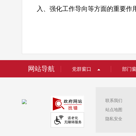
入、强化工作导向等方面的重要作
网站导航
党群窗口
部门
联系我们
站点地图
隐私安全