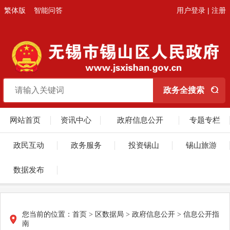
繁体版
智能问答
用户登录
|
注册
网站首页
资讯中心
政府信息公开
专题专栏
政民互动
政务服务
投资锡山
锡山旅游
数据发布
您当前的位置：
首页
>
区数据局
>
政府信息公开
>
信息公开指
南