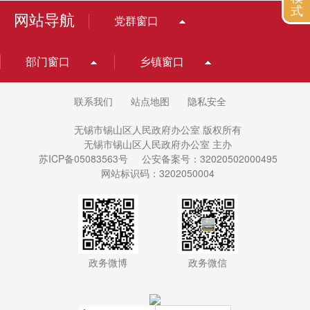
式
网站导航
党群窗口
部门窗口
乡镇窗口
联系我们
站点地图
隐私安全
无锡市锡山区人民政府办公室 版权所有
无锡市锡山区人民政府办公室 主办
苏ICP备05083563号
公安备案号：32020502000495
网站标识码：3202050004
政务微博
政务微信