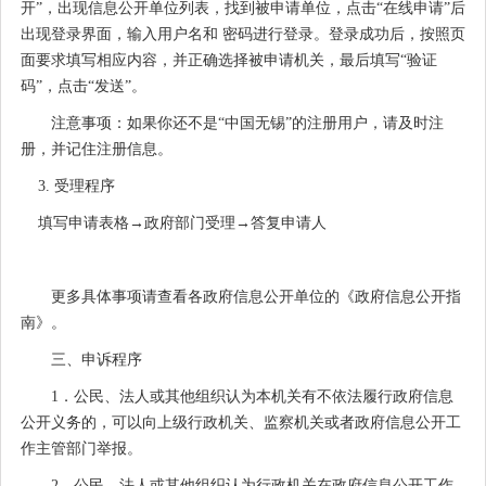
开”，出现信息公开单位列表，找到被申请单位，点击“在线申请”后
出现登录界面，输入用户名和 密码进行登录。登录成功后，按照页
面要求填写相应内容，并正确选择被申请机关，最后填写“验证
码”，点击“发送”。
注意事项：如果你还不是“中国无锡”的注册用户，请及时注
册，并记住注册信息。
3. 受理程序
填写申请表格
→政府部门受理
→答复申请人
更多具体事项请查看各政府信息公开单位的《政府信息公开指
南》。
三、申诉程序
1．公民、法人或其他组织认为本机关有不依法履行政府信息
公开义务的，可以向上级行政机关、监察机关或者政府信息公开工
作主管部门举报。
2．公民、法人或其他组织认为行政机关在政府信息公开工作