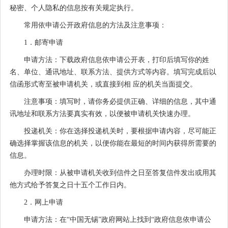
秘密、个人隐私的信息按有关规定执行。
常用依申请公开政府信息的方法及注意事项：
1．邮寄申请
申请方法：下载政府信息依申请公开表，打印后填写你的姓
名、单位、通讯地址、联系方法、提供方式等内容。填写完成后以
信函形式寄至被申请机关，或直接到相 应的机关当面提交。
注意事项：填写时，请你务必提供正确、详细的信息，其中通
讯地址和联系方法要真实有效，以便被申请机关快速办理。
投递机关：你在选择投递机关时，要根据申请内容，尽可能正
确选择掌握该信息的机关，以便你能在最短的时间内获得所需要的
信息。
办理时限：从被申请机关收到信件之日至答复信件发出或用其
他方式给予答复之日十五个工作日内。
2．网上申请
申请方法：在“中国无锡”政府网站上找到“政府信息依申请公