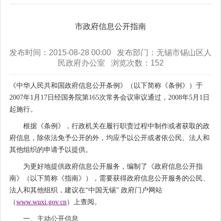
市政府信息公开指南
发布时间：2015-08-28 00:00 发布部门：无锡市锡山区人
民政府办公室 浏览次数：
152
《中华人民共和国政府信息公开条例》（以下简称《条例》）于
2007年1月17日经国务院第165次常务会议审议通过，2008年5月1日
起施行。
根据《条例》，行政机关在履行职责过程中制作或者获取的政
府信息，除依法免予公开的外，均应予以公开或者依公民、法人和
其他组织的申请予以提供。
为更好地提供政府信息公开服务，编制了《政府信息公开指
南》（以下简称《指南》），需要获得政府信息公开服务的公民、
法人和其他组织，建议在“中国无锡” 政府门户网站
（
www.wuxi.gov.cn
）上查阅。
一、主动公开信息