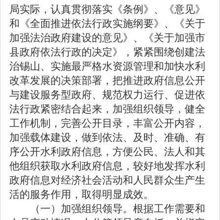
局实际，认真贯彻落实《条例》、《意见》
和《全面推进依法行政实施纲要》、《关于
加强法治政府建设的意见》、《关于加强市
县政府依法行政的决定》，紧紧围绕创建法
治锡山、实施最严格水资源管理和加快水利
改革发展的决策部署，把推进政府信息公开
与建设服务型政府、规范权力运行、促进依
法行政紧密结合起来，加强组织领导，健全
工作机制，完善公开目录，丰富公开内容，
加强载体建设，做到依法、及时、准确、有
序公开水利政府信息，方便公民、法人和其
他组织获取水利政府信息，较好地发挥水利
政府信息对经济社会活动和人民群众生产生
活的服务作用，取得明显成效。
（一）加强组织领导。根据工作需要和