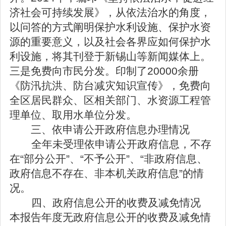
济社会可持续发展》，从依法治水的角度，
以问答的方式阐明保护水利设施、保护水资
源的重要意义，以及社会各界应如何保护水
利设施，将其刊登于新锡山等新闻媒体上。
三是免费向市民分发。印制了20000余册
《防汛抗洪、防台减灾知识宣传》，免费向
全区居民群众、区相关部门、水资源工程管
理单位、取用水单位分发。
三、依申请公开政府信息办理情况
全年未受理依申请公开政府信息，不存
在“部分公开”、“不予公开”、“非政府信息、
政府信息不存在、非本机关政府信息”的情
况。
四、政府信息公开的收费及减免情况
本报告年度无政府信息公开的收费及减免情