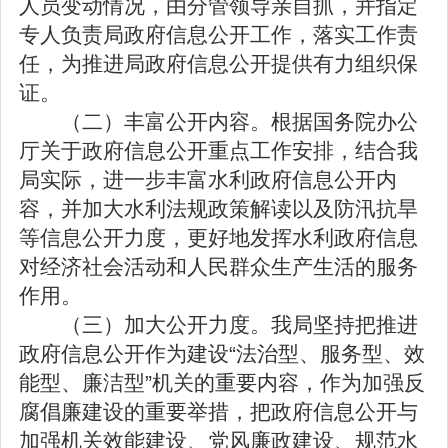
人员变动情况，由分管领导亲自抓，并指定
专人负责局政府信息公开工作，落实工作责
任，为推进局政府信息公开提供有力组织保
证。
（二）丰富公开内容。根据国务院办公
厅关于政府信息公开重点工作安排，结合我
局实际，进一步丰富水利政府信息公开内
容，并加大水利法规政策解读以及防汛抗旱
等信息公开力度，更好地发挥水利政府信息
对经济社会活动和人民群众生产生活的服务
作用。
（三）加大公开力度。我局坚持把推进
政府信息公开作为建设“法治型、服务型、效
能型、廉洁型”机关的重要内容，作为加强反
腐倡廉建设的重要举措，把政府信息公开与
加强机关效能建设、党风廉政建设、规范水