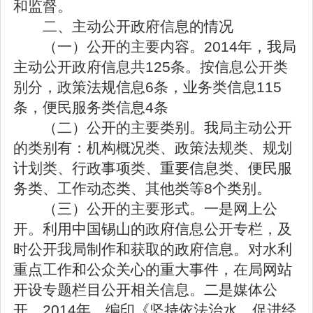
和监督。
二、主动公开政府信息的情况
（一）公开的主要内容。2014年，我局
主动公开政府信息共125条。按信息公开类
别分，政策法规信息6条，业务类信息115
条，便民服务类信息4条
（二）公开的主要类别。我局主动公开
的类别有：机构概况类、政策法规类、规划
计划类、行政事项类、重要信息类、便民服
务类、工作动态类、其他类等8个类别。
（三）公开的主要形式。一是网上公
开。利用中国锡山的政府信息公开专栏，及
时公开我局制作和获取的政府信息。对水利
重点工作和公众关心的重大事件，在局网站
开设专题栏目公开相关信息。二是媒体公
开。2014年，编印《坚持依法治水，促进经