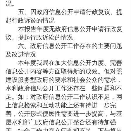
况。
五、因政府信息公开申请行政复议、提
起行政诉讼的情况
本报告年度无政府信息公开申请行政复
议、提起行政诉讼的情况。
六、政府信息公开工作存在的主要问题
及改进情况
本年度我局在加大信息公开力度、完善
信息公开内容等方面取得新的成效。但对照
建设服务型政府的要求和社会公众的需求，
水利政府信息公开工作还存在一些问题和不
足。如：对政府信息公开工作认识不足，网
上信息检索和互动功能上还有待进一步完
善，公开形式便民性需要进一步提高，与基
层水利部门政府信息公开整合还有待加强
等。结合工作中存在问题和不足，下步将从