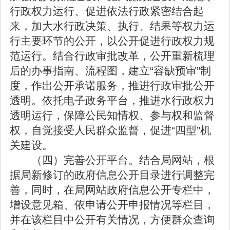
行政权力运行、促进依法行政紧密结合起
来，加大水行政决策、执行、结果等权力运
行主要环节的公开，以公开促进行政权力规
范运行。结合行政审批改革，公开重新梳理
后的办事指南、流程图，建立“容缺预审”制
度，作出公开承诺服务，推进行政审批公开
透明。依托电子政务平台，推进水行政权力
透明运行，保障公民知情权、参与权和监督
权，自觉接受人民群众监督，促进“四型”机
关建设。
（四）完善公开平台。结合局网站，根
据局新修订的政府信息公开目录进行调整完
善，同时，在局网站政府信息公开专栏中，
增设意见箱、依申请公开申报情况等栏目，
并在该栏目中公开有关情况，方便群众查询