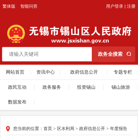
繁体版
智能问答
用户登录
|
注册
网站首页
资讯中心
政府信息公开
专题专栏
政民互动
政务服务
投资锡山
锡山旅游
数据发布
您当前的位置：
首页
>
区水利局
>
政府信息公开
>
年度报告