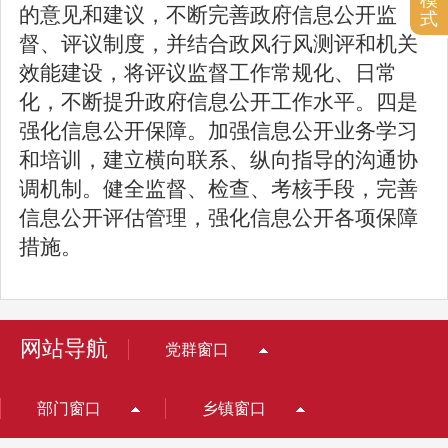
的意见和建议，不断完善政府信息公开监
式
督、评议制度，并结合政风行风测评和机关
效能建设，将评议监督工作常规化、日常
化，不断提升政府信息公开工作水平。四是
强化信息公开保障。加强信息公开业务学习
和培训，建立横向联系、纵向指导的沟通协
调机制。健全监督、检查、考核手段，完善
信息公开评估管理，强化信息公开各项保障
措施。
网站导航
党群窗口
部门窗口
乡镇窗口