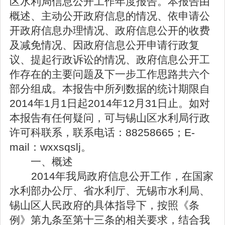
区水利局信息公开工作年度报告。本报告由
概述、主动公开政府信息的情况、依申请公
开政府信息办理情况、政府信息公开的收费
及减免情况、因政府信息公开申请行政复
议、提起行政诉讼的情况、政府信息公开工
作存在的主要问题及下一步工作思路共六个
部分组成。本报告中所列数据的统计期限自
2014年1月1日起2014年12月31日止。如对
本报告有任何疑问，可与锡山区水利局行政
许可科联系，联系电话：88258665；E-
mail：wxxsqslj。
一、概述
2014
年我局政府信息公开工作，在国家
水利部办公厅、省水利厅、无锡市水利局、
锡山区人民政府的具体指导下，按照《条
例》第九条至第十三条的相关要求，结合我