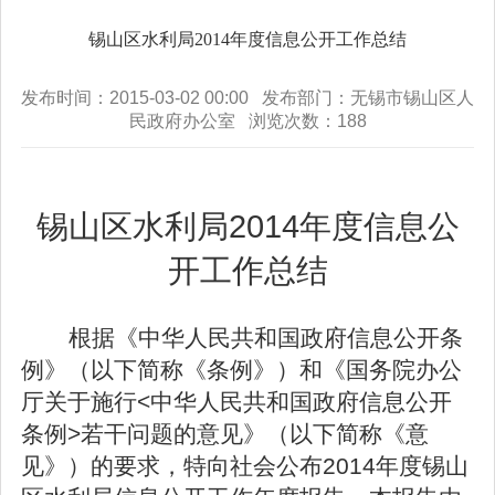
锡山区水利局2014年度信息公开工作总结
发布时间：2015-03-02 00:00 发布部门：无锡市锡山区人
民政府办公室 浏览次数：
188
锡山区水利局2014年度信息公
开工作总结
根据《中华人民共和国政府信息公开条
例》（以下简称《条例》）和《国务院办公
厅关于施行<中华人民共和国政府信息公开
条例>若干问题的意见》（以下简称《意
见》）的要求，特向社会公布2014年度锡山