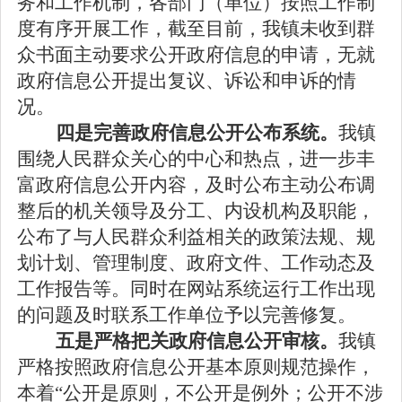
务和工作机制，各部门（单位）按照工作制
度有序开展工作，截至目前，我镇未收到群
众书面主动要求公开政府信息的申请，无就
政府信息公开提出复议、诉讼和申诉的情
况。
四是完善政府信息公开公布系统。
我镇
围绕人民群众关心的中心和热点，进一步丰
富政府信息公开内容，及时公布主动公布调
整后的机关领导及分工、内设机构及职能，
公布了与人民群众利益相关的政策法规、规
划计划、管理制度、政府文件、工作动态及
工作报告等。同时在网站系统运行工作出现
的问题及时联系工作单位予以完善修复。
五是严格把关政府信息公开审核。
我镇
严格按照政府信息公开基本原则规范操作，
本着“公开是原则，不公开是例外；公开不涉