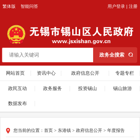
繁体版
智能问答
用户登录
|
注册
网站首页
资讯中心
政府信息公开
专题专栏
政民互动
政务服务
投资锡山
锡山旅游
数据发布
您当前的位置：
首页
>
东港镇
>
政府信息公开
>
年度报告