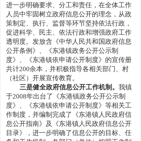
进一步明确要求、分工和责任，在全体工作
人员中牢固树立政府信息公开的理念，从政
策制定、执行、监督等环节坚持依法行政，
促进科学、民主、依法行政和增强政府工作
透明度。发放含《中华人民共和国政府信息
公开条例》、《东港镇政务公开公示制
度》、《东港镇依申请公开制度》的宣传册
共计
200
余本，并积极指导各相关部门、村
（社区）开展宣传教育。
三是健全政府信息公开工作机制。
我镇
于
2008
年出台了《东港镇政务公开公示制
度》、《东港镇依申请公开制度》等相关工
作制度，并编制完成了《东港镇人民政府信
息公开指南》及《东港镇人民政府信息公开
目录》，进一步明确了信息公开的目标、任