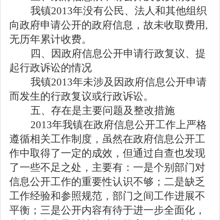
我镇
2013
年没有公民、法人和其他组织
向政府申请公开的政府信息，故未收取费用
,
无历年累计收费。
四、因政府信息公开申请行政复议、提
起行政诉讼的情况
我镇
2013
年未涉及因政府信息公开申请
而发生的行政复议或行政诉讼。
五、存在是主要问题及整改措施
2013
年我镇在政府信息公开工作上严格
遵循相关工作制度，虽然在政府信息公开工
作中取得了一定的成效，但通过自查也发现
了一些不足之处，主要有：一是个别部门对
信息公开工作的重要性认识不够；二是缺乏
工作经验和参照规范，部门之间工作进展不
平衡；三是公开内容有待于进一步全面化，