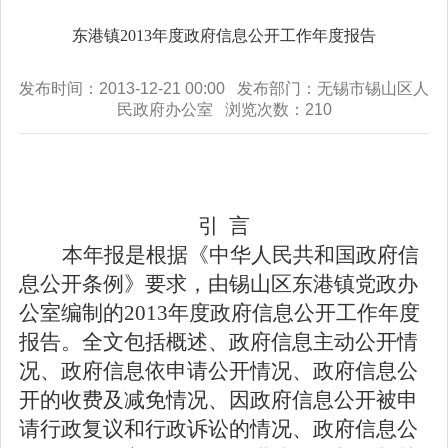
东港镇2013年度政府信息公开工作年度报告
发布时间：2013-12-21 00:00 发布部门：无锡市锡山区人
民政府办公室 浏览次数：
210
引
言
本年报是根据《中华人民共和国政府信
息公开条例》要求，由锡山区东港镇党政办
公室编制的
2013
年度政府信息公开工作年度
报告。全文包括概述、政府信息主动公开情
况、政府信息依申请公开情况、政府信息公
开的收费及减免情况、因政府信息公开被申
请行政复议和行政诉讼的情况、政府信息公