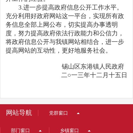
3.
进一步提高政府信息公开工作水平
。
充分利用好政府网站这一平台，实现所有政
务信息全部上网公布，切实提高办事透明
度，努力提高政府依法行政能力和公信力，
将政府信息公开与我镇网站相结合，进一步
提高网站的互动性，更好地服务社会。
锡山区东港镇人民政府
二○一三年十二月十五日
网站导航
党群窗口
部门窗口
乡镇窗口