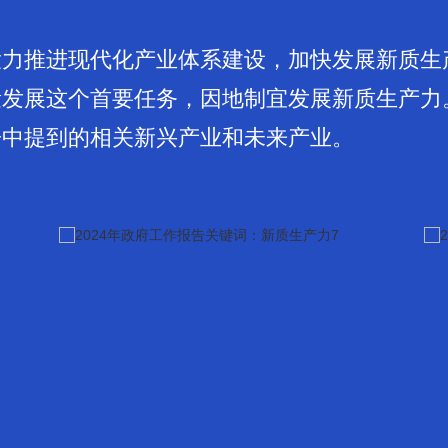
大力推进现代化产业体系建设，加快发展新质生
量发展这个首要任务，因地制宜发展新质生产力
告中提到的相关新兴产业和未来产业。