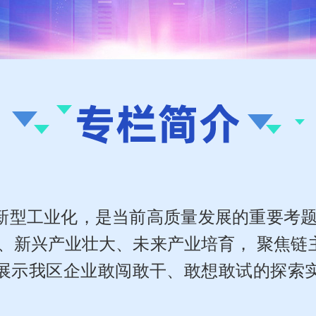
工业化，是当前高质量发展的重要考题。
新、新兴产业壮大、未来产业培育， 聚焦链
展示我区企业敢闯敢干、敢想敢试的探索