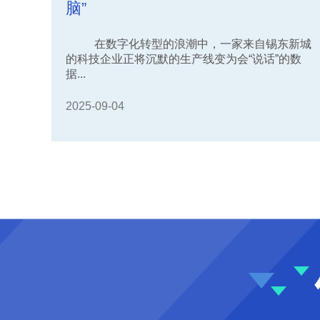
脑”
在数字化转型的浪潮中，一家来自锡东新城
的科技企业正将沉默的生产线变为会“说话”的数
据...
2025-09-04