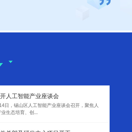
开人工智能产业座谈会
能！安元科技化工AI大模型将落地锡山
4日，锡山区人工智能产业座谈会召开，聚焦人
业生态培育、创...