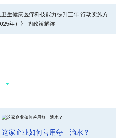
区卫生健康医疗科技能力提升三年 行动实施方
2025年）》 的政策解读
这家企业如何善用每一滴水？