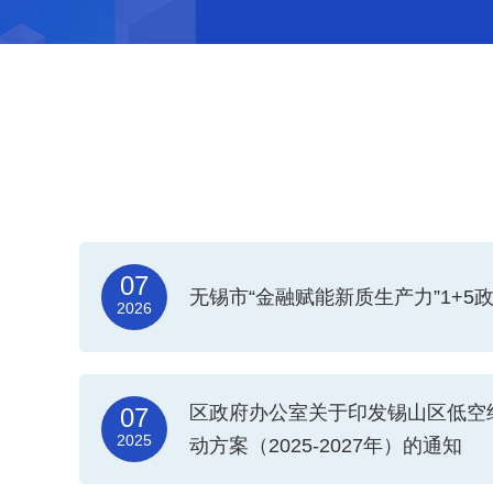
07
无锡市“金融赋能新质生产力”1+5
2026
区政府办公室关于印发锡山区低空
07
2025
动方案（2025-2027年）的通知