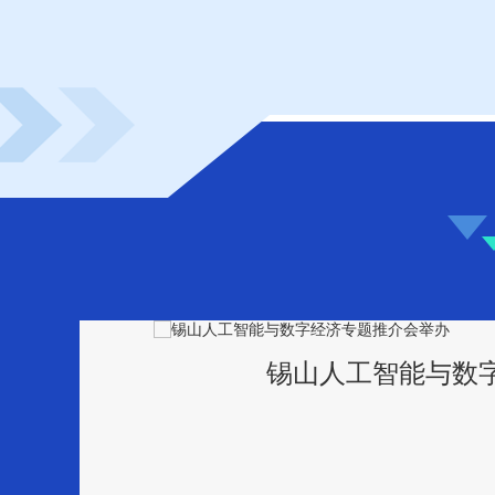
锡山人工智能与数字经济