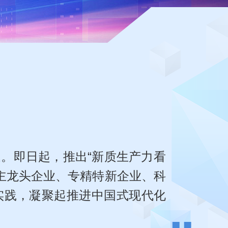
即日起，推出“新质生产力看
主龙头企业、专精特新企业、科
实践，凝聚起推进中国式现代化