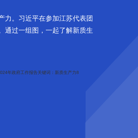
产力。习近平在参加江苏代表团
。通过一组图，一起了解新质生