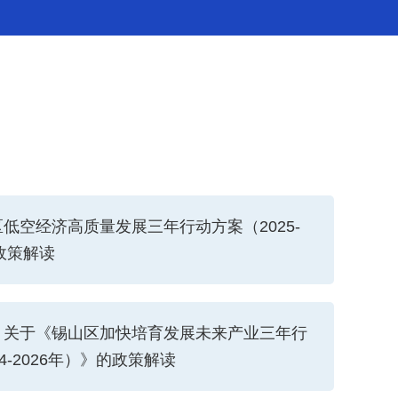
低空经济高质量发展三年行动方案（2025-
》政策解读
）关于《锡山区加快培育发展未来产业三年行
4-2026年）》的政策解读