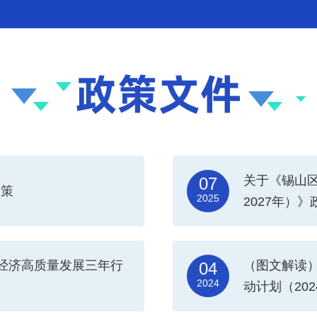
关于《锡山区
07
政策
2025
2027年）
经济高质量发展三年行
（图文解读
04
2024
动计划（202