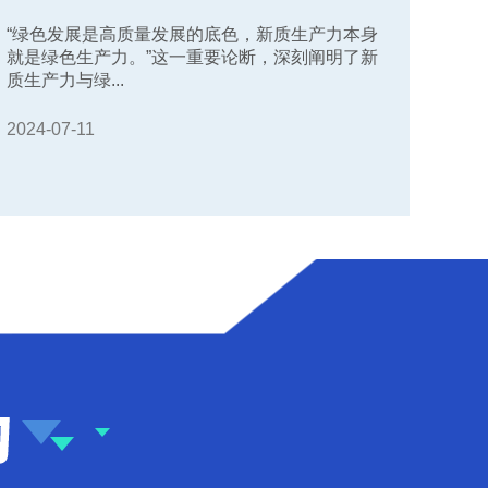
“绿色发展是高质量发展的底色，新质生产力本身
就是绿色生产力。”这一重要论断，深刻阐明了新
质生产力与绿...
2024-07-11