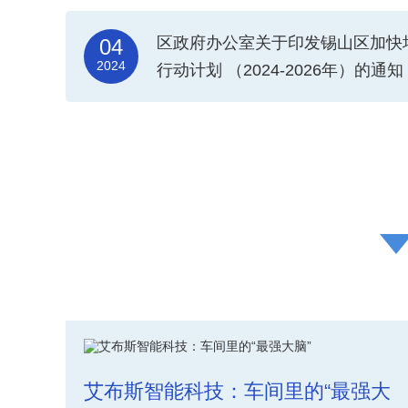
区政府办公室关于印发锡山区加快
04
2024
行动计划 （2024-2026年）的通知
艾布斯智能科技：车间里的“最强大