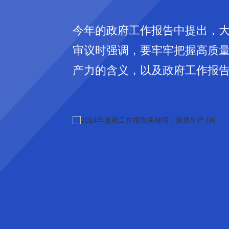
今年的政府工作报告中提出，
审议时强调，要牢牢把握高质
产力的含义，以及政府工作报