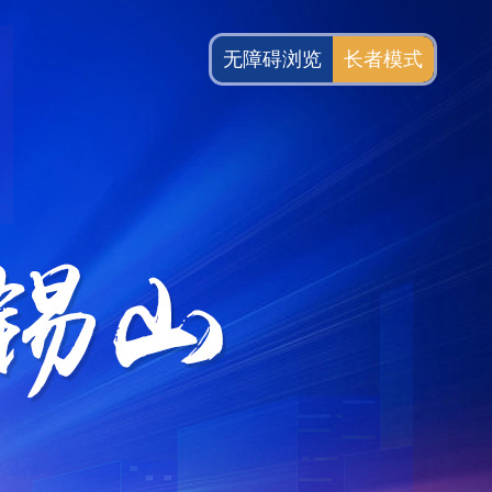
无障碍浏览
长者模式